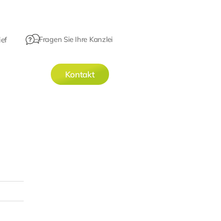
Fragen Sie Ihre Kanzlei
ef
Kontakt