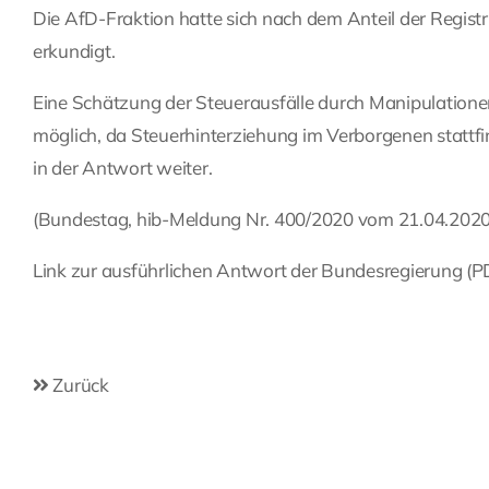
Die AfD-Fraktion hatte sich nach dem Anteil der Registr
erkundigt.
Eine Schätzung der Steuerausfälle durch Manipulatione
möglich, da Steuerhinterziehung im Verborgenen stattfi
in der Antwort weiter.
(Bundestag, hib-Meldung Nr. 400/2020 vom 21.04.2020
Link zur ausführlichen Antwort der Bundesregierung (P
Zurück