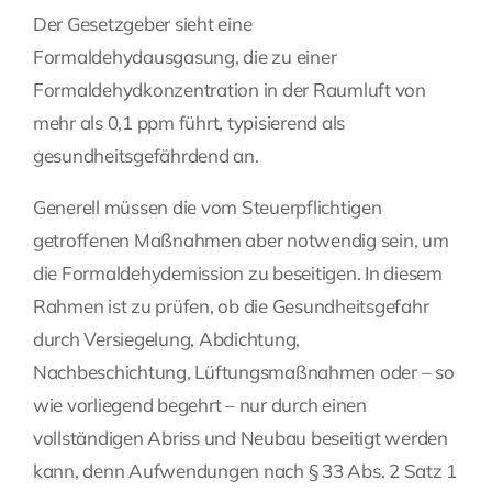
Der Gesetzgeber sieht eine
Formaldehydausgasung, die zu einer
Formaldehydkonzentration in der Raumluft von
mehr als 0,1 ppm führt, typisierend als
gesundheitsgefährdend an.
Generell müssen die vom Steuerpflichtigen
getroffenen Maßnahmen aber notwendig sein, um
die Formaldehydemission zu beseitigen. In diesem
Rahmen ist zu prüfen, ob die Gesundheitsgefahr
durch Versiegelung, Abdichtung,
Nachbeschichtung, Lüftungsmaßnahmen oder – so
wie vorliegend begehrt – nur durch einen
vollständigen Abriss und Neubau beseitigt werden
kann, denn Aufwendungen nach § 33 Abs. 2 Satz 1