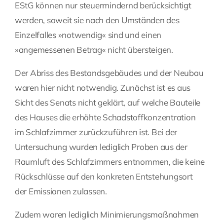
EStG können nur steuermindernd berücksichtigt
werden, soweit sie nach den Umständen des
Einzelfalles »notwendig« sind und einen
»angemessenen Betrag« nicht übersteigen.
Der Abriss des Bestandsgebäudes und der Neubau
waren hier nicht notwendig. Zunächst ist es aus
Sicht des Senats nicht geklärt, auf welche Bauteile
des Hauses die erhöhte Schadstoffkonzentration
im Schlafzimmer zurückzuführen ist. Bei der
Untersuchung wurden lediglich Proben aus der
Raumluft des Schlafzimmers entnommen, die keine
Rückschlüsse auf den konkreten Entstehungsort
der Emissionen zulassen.
Zudem waren lediglich Minimierungsmaßnahmen