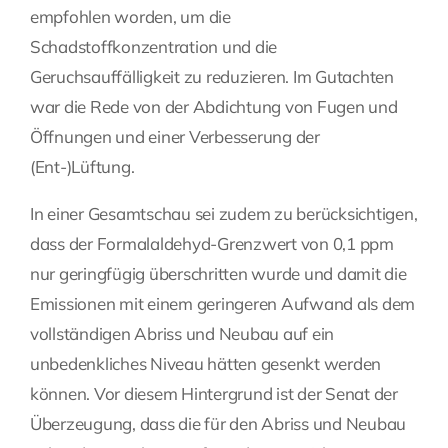
empfohlen worden, um die
Schadstoffkonzentration und die
Geruchsauffälligkeit zu reduzieren. Im Gutachten
war die Rede von der Abdichtung von Fugen und
Öffnungen und einer Verbesserung der
(Ent-)Lüftung.
In einer Gesamtschau sei zudem zu berücksichtigen,
dass der Formalaldehyd-Grenzwert von 0,1 ppm
nur geringfügig überschritten wurde und damit die
Emissionen mit einem geringeren Aufwand als dem
vollständigen Abriss und Neubau auf ein
unbedenkliches Niveau hätten gesenkt werden
können. Vor diesem Hintergrund ist der Senat der
Überzeugung, dass die für den Abriss und Neubau