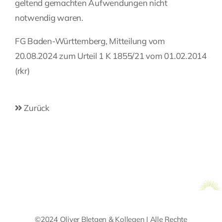
geltend gemachten Aufwendungen nicht
notwendig waren.
FG Baden-Württemberg, Mitteilung vom
20.08.2024 zum Urteil 1 K 1855/21 vom 01.02.2014
(rkr)
Zurück
©2024 Oliver Bletgen & Kollegen | Alle Rechte