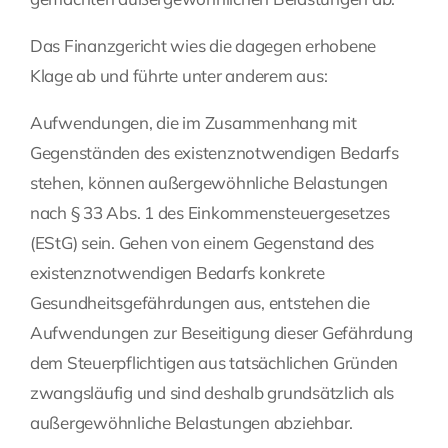
Das Finanzgericht wies die dagegen erhobene
Klage ab und führte unter anderem aus:
Aufwendungen, die im Zusammenhang mit
Gegenständen des existenznotwendigen Bedarfs
stehen, können außergewöhnliche Belastungen
nach § 33 Abs. 1 des Einkommensteuergesetzes
(EStG) sein. Gehen von einem Gegenstand des
existenznotwendigen Bedarfs konkrete
Gesundheitsgefährdungen aus, entstehen die
Aufwendungen zur Beseitigung dieser Gefährdung
dem Steuerpflichtigen aus tatsächlichen Gründen
zwangsläufig und sind deshalb grundsätzlich als
außergewöhnliche Belastungen abziehbar.