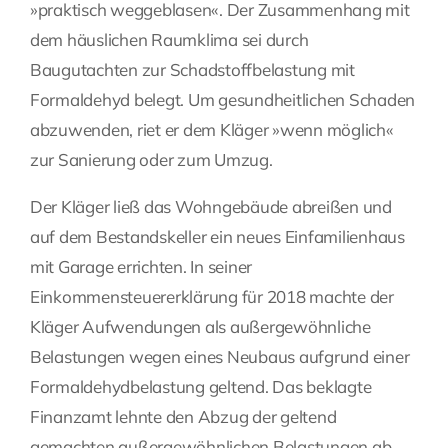
»praktisch weggeblasen«. Der Zusammenhang mit
dem häuslichen Raumklima sei durch
Baugutachten zur Schadstoffbelastung mit
Formaldehyd belegt. Um gesundheitlichen Schaden
abzuwenden, riet er dem Kläger »wenn möglich«
zur Sanierung oder zum Umzug.
Der Kläger ließ das Wohngebäude abreißen und
auf dem Bestandskeller ein neues Einfamilienhaus
mit Garage errichten. In seiner
Einkommensteuererklärung für 2018 machte der
Kläger Aufwendungen als außergewöhnliche
Belastungen wegen eines Neubaus aufgrund einer
Formaldehydbelastung geltend. Das beklagte
Finanzamt lehnte den Abzug der geltend
gemachten außergewöhnlichen Belastungen ab.