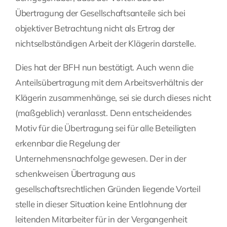
Übertragung der Gesellschaftsanteile sich bei
objektiver Betrachtung nicht als Ertrag der
nichtselbständigen Arbeit der Klägerin darstelle.
Dies hat der BFH nun bestätigt. Auch wenn die
Anteilsübertragung mit dem Arbeitsverhältnis der
Klägerin zusammenhänge, sei sie durch dieses nicht
(maßgeblich) veranlasst. Denn entscheidendes
Motiv für die Übertragung sei für alle Beteiligten
erkennbar die Regelung der
Unternehmensnachfolge gewesen. Der in der
schenkweisen Übertragung aus
gesellschaftsrechtlichen Gründen liegende Vorteil
stelle in dieser Situation keine Entlohnung der
leitenden Mitarbeiter für in der Vergangenheit