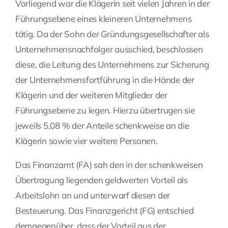
Vorliegend war die Klägerin seit vielen Jahren in der
Führungsebene eines kleineren Unternehmens
tätig. Da der Sohn der Gründungsgesellschafter als
Unternehmensnachfolger ausschied, beschlossen
diese, die Leitung des Unternehmens zur Sicherung
der Unternehmensfortführung in die Hände der
Klägerin und der weiteren Mitglieder der
Führungsebene zu legen. Hierzu übertrugen sie
jeweils 5,08 % der Anteile schenkweise an die
Klägerin sowie vier weitere Personen.
Das Finanzamt (FA) sah den in der schenkweisen
Übertragung liegenden geldwerten Vorteil als
Arbeitslohn an und unterwarf diesen der
Besteuerung. Das Finanzgericht (FG) entschied
demgegenüber, dass der Vorteil aus der