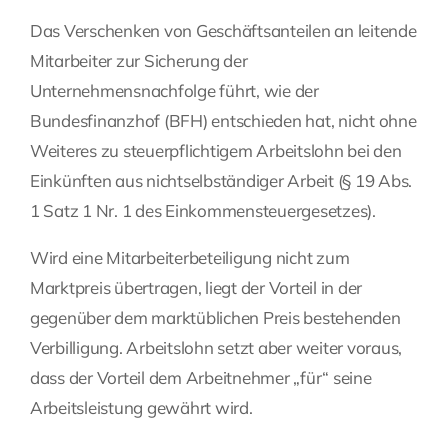
Das Verschenken von Geschäftsanteilen an leitende
Fragen Sie Ihre Kanzlei
Mitarbeiter zur Sicherung der
Unternehmensnachfolge führt, wie der
Kontakt
Bundesfinanzhof (BFH) entschieden hat, nicht ohne
Weiteres zu steuerpflichtigem Arbeitslohn bei den
Einkünften aus nichtselbständiger Arbeit (§ 19 Abs.
1 Satz 1 Nr. 1 des Einkommensteuergesetzes).
Wird eine Mitarbeiterbeteiligung nicht zum
Marktpreis übertragen, liegt der Vorteil in der
gegenüber dem marktüblichen Preis bestehenden
Verbilligung. Arbeitslohn setzt aber weiter voraus,
dass der Vorteil dem Arbeitnehmer „für“ seine
Arbeitsleistung gewährt wird.