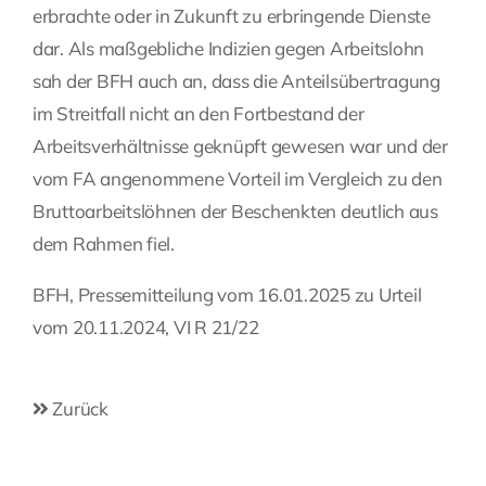
erbrachte oder in Zukunft zu erbringende Dienste
dar. Als maßgebliche Indizien gegen Arbeitslohn
sah der BFH auch an, dass die Anteilsübertragung
im Streitfall nicht an den Fortbestand der
Arbeitsverhältnisse geknüpft gewesen war und der
vom FA angenommene Vorteil im Vergleich zu den
Bruttoarbeitslöhnen der Beschenkten deutlich aus
dem Rahmen fiel.
BFH, Pressemitteilung vom 16.01.2025 zu Urteil
vom 20.11.2024, VI R 21/22
Zurück