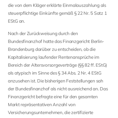
die von dem Kläger erklärte Einmalauszahlung als
steuerpflichtige Einkünfte gemäß § 22 Nr. 5 Satz 1
EStG an.
Nach der Zurückweisung durch den
Bundesfinanzhof hatte das Finanzgericht Berlin-
Brandenburg darüber zu entscheiden, ob die
Kapitalisierung laufender Rentenansprüche im
Bereich der Altersvorsorgeverträge (§§ 82 ff. EStG)
als atypisch im Sinne des § 34 Abs. 2 Nr. 4 EStG
anzusehen ist. Die bisherigen Feststellungen sah
der Bundesfinanzhof als nicht ausreichend an. Das
Finanzgericht befragte eine für den gesamten
Markt repräsentativen Anzahl von
Versicherungsunternehmen, die zertifizierte