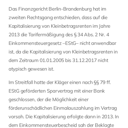
Das Finanzgericht Berlin-Brandenburg hat im
Fragen Sie Ihre Kanzlei
zweiten Rechtsgang entschieden, dass auf die
Kapitalisierung von Kleinbetragsrenten im Jahre
Kontakt
2013 die Tarifermäßigung des § 34 Abs. 2 Nr. 4
Einkommensteuergesetz –EStG– nicht anwendbar
ist, da die Kapitalisierung von Kleinbetragsrenten in
dem Zeitraum 01.01.2005 bis 31.12.2017 nicht
atypisch gewesen ist.
Im Streitfall hatte der Kläger einen nach §§ 79 ff.
EStG geförderten Sparvertrag mit einer Bank
geschlossen, der die Möglichkeit einer
förderunschädlichen Einmalauszahlung im Vertrag
vorsah. Die Kapitalisierung erfolgte dann in 2013. In
dem Einkommensteuerbescheid sah der Beklagte