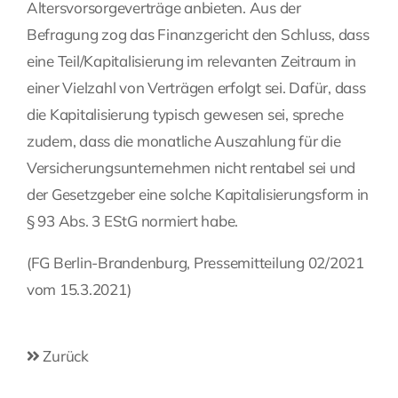
Altersvorsorgeverträge anbieten. Aus der
Befragung zog das Finanzgericht den Schluss, dass
eine Teil/Kapitalisierung im relevanten Zeitraum in
einer Vielzahl von Verträgen erfolgt sei. Dafür, dass
die Kapitalisierung typisch gewesen sei, spreche
zudem, dass die monatliche Auszahlung für die
Versicherungsunternehmen nicht rentabel sei und
der Gesetzgeber eine solche Kapitalisierungsform in
§ 93 Abs. 3 EStG normiert habe.
(FG Berlin-Brandenburg, Pressemitteilung 02/2021
vom 15.3.2021)
Zurück