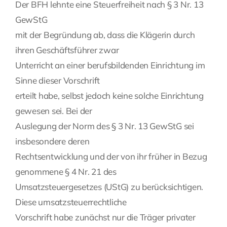
Der BFH lehnte eine Steuerfreiheit nach § 3 Nr. 13
GewStG
mit der Begründung ab, dass die Klägerin durch
ihren Geschäftsführer zwar
Unterricht an einer berufsbildenden Einrichtung im
Sinne dieser Vorschrift
erteilt habe, selbst jedoch keine solche Einrichtung
gewesen sei. Bei der
Auslegung der Norm des § 3 Nr. 13 GewStG sei
insbesondere deren
Rechtsentwicklung und der von ihr früher in Bezug
genommene § 4 Nr. 21 des
Umsatzsteuergesetzes (UStG) zu berücksichtigen.
Diese umsatzsteuerrechtliche
Vorschrift habe zunächst nur die Träger privater