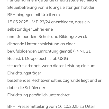
Steuerbefreiung von Bildungsleistungen hat der
BFH hingegen mit Urteil vom
15.05.2025 – V R 23/24 entschieden, dass ein
selbständiger Lehrer eine
unmittelbar dem Schul- und Bildungszweck
dienende Unterrichtsleistung an einer
berufsbildenden Einrichtung gemäß § 4 Nr. 21
Buchst. b Doppelbuchst. bb UStG
steuerfrei erbringt, wenn dieser Leistung ein zum
Einrichtungsträger
bestehendes Rechtsverhältnis zugrunde liegt und er
dabei die Schüler der
Einrichtung persönlich unterrichtet.
BFH, Pressemitteilung vom 16.10.2025 zu Urteil