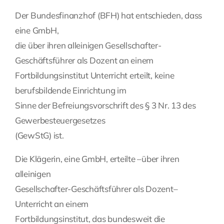
Der Bundesfinanzhof (BFH) hat entschieden, dass
Fragen Sie Ihre Kanzlei
eine GmbH,
die über ihren alleinigen Gesellschafter-
Kontakt
Geschäftsführer als Dozent an einem
Fortbildungsinstitut Unterricht erteilt, keine
berufsbildende Einrichtung im
Sinne der Befreiungsvorschrift des § 3 Nr. 13 des
Gewerbesteuergesetzes
(GewStG) ist.
Die Klägerin, eine GmbH, erteilte –über ihren
alleinigen
Gesellschafter-Geschäftsführer als Dozent–
Unterricht an einem
Fortbildungsinstitut, das bundesweit die