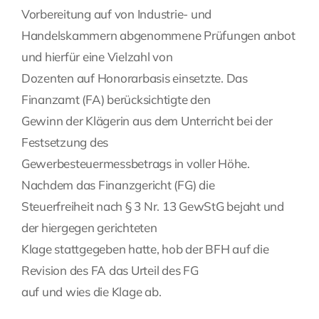
Vorbereitung auf von Industrie- und
Handelskammern abgenommene Prüfungen anbot
und hierfür eine Vielzahl von
Dozenten auf Honorarbasis einsetzte. Das
Finanzamt (FA) berücksichtigte den
Gewinn der Klägerin aus dem Unterricht bei der
Festsetzung des
Gewerbesteuermessbetrags in voller Höhe.
Nachdem das Finanzgericht (FG) die
Steuerfreiheit nach § 3 Nr. 13 GewStG bejaht und
der hiergegen gerichteten
Klage stattgegeben hatte, hob der BFH auf die
Revision des FA das Urteil des FG
auf und wies die Klage ab.