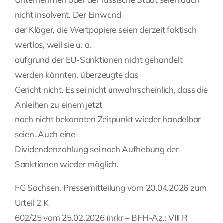
nicht insolvent. Der Einwand
der Kläger, die Wertpapiere seien derzeit faktisch
wertlos, weil sie u. a.
aufgrund der EU-Sanktionen nicht gehandelt
werden könnten, überzeugte das
Gericht nicht. Es sei nicht unwahrscheinlich, dass die
Anleihen zu einem jetzt
noch nicht bekannten Zeitpunkt wieder handelbar
seien. Auch eine
Dividendenzahlung sei nach Aufhebung der
Sanktionen wieder möglich.
FG Sachsen, Pressemitteilung vom 20.04.2026 zum
Urteil 2 K
602/25 vom 25.02.2026 (nrkr – BFH-Az.: VIII R