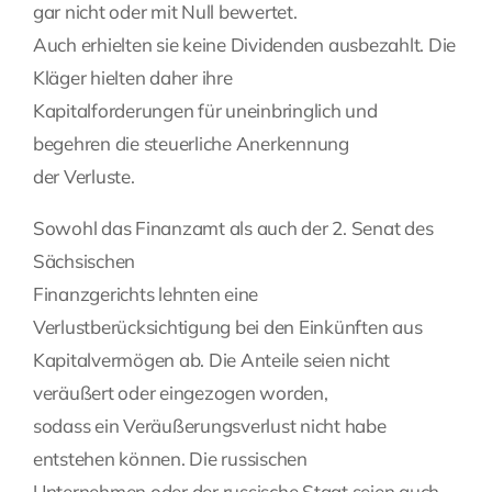
gar nicht oder mit Null bewertet.
Auch erhielten sie keine Dividenden ausbezahlt. Die
Kläger hielten daher ihre
Kapitalforderungen für uneinbringlich und
begehren die steuerliche Anerkennung
der Verluste.
Sowohl das Finanzamt als auch der 2. Senat des
Sächsischen
Finanzgerichts lehnten eine
Verlustberücksichtigung bei den Einkünften aus
Kapitalvermögen ab. Die Anteile seien nicht
veräußert oder eingezogen worden,
sodass ein Veräußerungsverlust nicht habe
entstehen können. Die russischen
Unternehmen oder der russische Staat seien auch