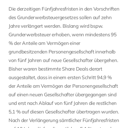
Die derzeitigen Fünfjahresfristen in den Vorschriften
Fragen Sie Ihre Kanzlei
des Grunderwerbsteuergesetzes sollen auf zehn
Jahre verlängert werden. Bislang wird bspw.
Kontakt
Grunderwerbsteuer erhoben, wenn mindestens 95
% der Anteile am Vermögen einer
grundbesitzenden Personengesellschaft innerhalb
von fünf Jahren auf neue Gesellschafter übergehen.
Bisher waren bestimmte Share Deals derart
ausgestaltet, dass in einem ersten Schritt 94,9 %
der Anteile am Vermögen der Personengesellschaft
auf einen neuen Gesellschafter übergegangen sind
und erst nach Ablauf von fünf Jahren die restlichen
5,1 % auf diesen Gesellschafter übertragen wurden.
Nach der Verlängerung sämtlicher Fünfjahresfristen