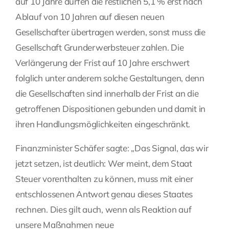
auf 10 Jahre dürfen die restlichen 5,1 % erst nach
Ablauf von 10 Jahren auf diesen neuen
Gesellschafter übertragen werden, sonst muss die
Gesellschaft Grunderwerbsteuer zahlen. Die
Verlängerung der Frist auf 10 Jahre erschwert
folglich unter anderem solche Gestaltungen, denn
die Gesellschaften sind innerhalb der Frist an die
getroffenen Dispositionen gebunden und damit in
ihren Handlungsmöglichkeiten eingeschränkt.
Finanzminister Schäfer sagte: „Das Signal, das wir
jetzt setzen, ist deutlich: Wer meint, dem Staat
Steuer vorenthalten zu können, muss mit einer
entschlossenen Antwort genau dieses Staates
rechnen. Dies gilt auch, wenn als Reaktion auf
unsere Maßnahmen neue