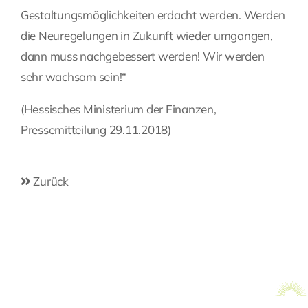
Gestaltungsmöglichkeiten erdacht werden. Werden
die Neuregelungen in Zukunft wieder umgangen,
dann muss nachgebessert werden! Wir werden
sehr wachsam sein!“
(Hessisches Ministerium der Finanzen,
Pressemitteilung 29.11.2018)
Zurück