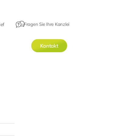
Fragen Sie Ihre Kanzlei
ef
Kontakt