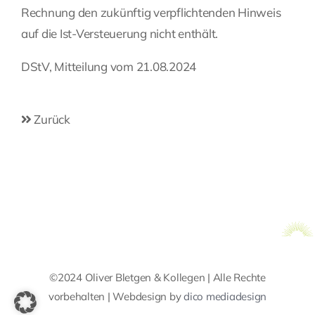
Rechnung den zukünftig verpflichtenden Hinweis
auf die Ist-Versteuerung nicht enthält.
DStV, Mitteilung vom 21.08.2024
Zurück
©2024 Oliver Bletgen & Kollegen | Alle Rechte
vorbehalten | Webdesign by
dico mediadesign