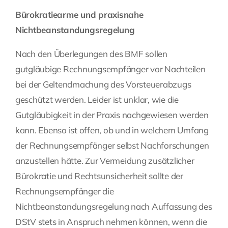
Bürokratiearme und praxisnahe
Nichtbeanstandungsregelung
Nach den Überlegungen des BMF sollen
gutgläubige Rechnungsempfänger vor Nachteilen
bei der Geltendmachung des Vorsteuerabzugs
geschützt werden. Leider ist unklar, wie die
Gutgläubigkeit in der Praxis nachgewiesen werden
kann. Ebenso ist offen, ob und in welchem Umfang
der Rechnungsempfänger selbst Nachforschungen
anzustellen hätte. Zur Vermeidung zusätzlicher
Bürokratie und Rechtsunsicherheit sollte der
Rechnungsempfänger die
Nichtbeanstandungsregelung nach Auffassung des
DStV stets in Anspruch nehmen können, wenn die