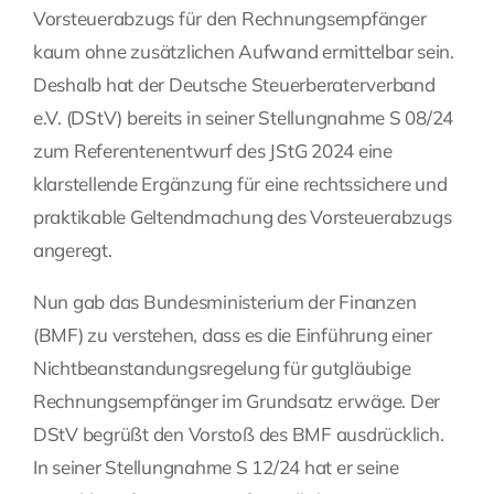
Vorsteuerabzugs für den Rechnungsempfänger
kaum ohne zusätzlichen Aufwand ermittelbar sein.
Deshalb hat der Deutsche Steuerberaterverband
e.V. (DStV) bereits in seiner Stellungnahme
S 08/24
zum Referentenentwurf des JStG 2024 eine
klarstellende Ergänzung für eine rechtssichere und
praktikable Geltendmachung des Vorsteuerabzugs
angeregt.
Nun gab das Bundesministerium der Finanzen
(BMF) zu verstehen, dass es die Einführung einer
Nichtbeanstandungsregelung für gutgläubige
Rechnungsempfänger im Grundsatz erwäge. Der
DStV begrüßt den Vorstoß des BMF ausdrücklich.
In seiner Stellungnahme
S 12/24
hat er seine