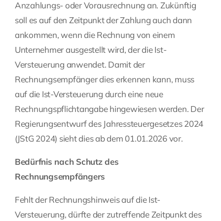
Anzahlungs- oder Vorausrechnung an. Zukünftig
soll es auf den Zeitpunkt der Zahlung auch dann
ankommen, wenn die Rechnung von einem
Unternehmer ausgestellt wird, der die Ist-
Versteuerung anwendet. Damit der
Rechnungsempfänger dies erkennen kann, muss
auf die Ist-Versteuerung durch eine neue
Rechnungspflichtangabe hingewiesen werden. Der
Regierungsentwurf des Jahressteuergesetzes 2024
(JStG 2024) sieht dies ab dem 01.01.2026 vor.
Bedürfnis nach Schutz des
Rechnungsempfängers
Fehlt der Rechnungshinweis auf die Ist-
Versteuerung, dürfte der zutreffende Zeitpunkt des