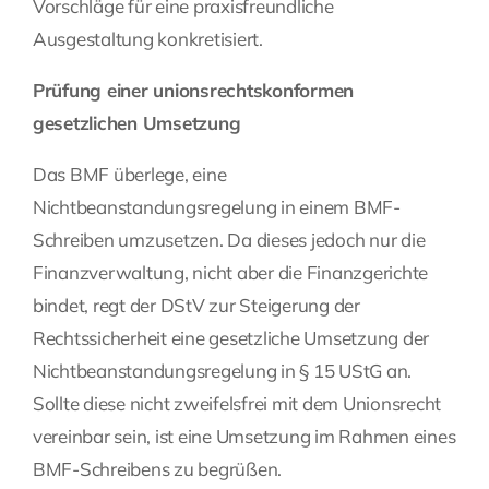
Vorschläge für eine praxisfreundliche
Ausgestaltung konkretisiert.
Prüfung einer unionsrechtskonformen
gesetzlichen Umsetzung
Das BMF überlege, eine
Nichtbeanstandungsregelung in einem BMF-
Schreiben umzusetzen. Da dieses jedoch nur die
Finanzverwaltung, nicht aber die Finanzgerichte
bindet, regt der DStV zur Steigerung der
Rechtssicherheit eine gesetzliche Umsetzung der
Nichtbeanstandungsregelung in § 15 UStG an.
Sollte diese nicht zweifelsfrei mit dem Unionsrecht
vereinbar sein, ist eine Umsetzung im Rahmen eines
BMF-Schreibens zu begrüßen.