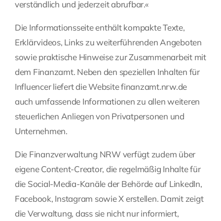
verständlich und jederzeit abrufbar.«
Die Informationsseite enthält kompakte Texte,
Erklärvideos, Links zu weiterführenden Angeboten
sowie praktische Hinweise zur Zusammenarbeit mit
dem Finanzamt. Neben den speziellen Inhalten für
Influencer liefert die Website finanzamt.nrw.de
auch umfassende Informationen zu allen weiteren
steuerlichen Anliegen von Privatpersonen und
Unternehmen.
Die Finanzverwaltung NRW verfügt zudem über
eigene Content-Creator, die regelmäßig Inhalte für
die Social-Media-Kanäle der Behörde auf LinkedIn,
Facebook, Instagram sowie X erstellen. Damit zeigt
die Verwaltung, dass sie nicht nur informiert,