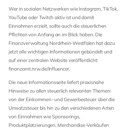
Wer in sozialen Netzwerken wie Instagram, TikTok,
Fragen Sie Ihre Kanzlei
YouTube oder Twitch aktiv ist und damit
Einnahmen erzielt, sollte auch die steuerlichen
Kontakt
Pflichten von Anfang an im Blick haben. Die
Finanzverwaltung Nordrhein-Westfalen hat dazu
jetzt alle wichtigen Informationen gebündelt und
auf einer zentralen Website veröffentlicht:
finanzamt.nrw.de/Influencer
.
Die neue Informationsseite liefert praxisnahe
Hinweise zu allen steuerlich relevanten Themen:
von der Einkommen- und Gewerbesteuer über die
Umsatzsteuer bis hin zu den verschiedenen Arten
von Einnahmen wie Sponsorings,
Produktplatzierungen, Merchandise-Verkäufen