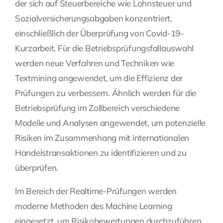
der sich auf Steuerbereiche wie Lohnsteuer und
Sozialversicherungsabgaben konzentriert,
einschließlich der Überprüfung von Covid-19-
Kurzarbeit. Für die Betriebsprüfungsfallauswahl
werden neue Verfahren und Techniken wie
Textmining angewendet, um die Effizienz der
Prüfungen zu verbessern. Ähnlich werden für die
Betriebsprüfung im Zollbereich verschiedene
Modelle und Analysen angewendet, um potenzielle
Risiken im Zusammenhang mit internationalen
Handelstransaktionen zu identifizieren und zu
überprüfen.
Im Bereich der Realtime-Prüfungen werden
moderne Methoden des Machine Learning
eingesetzt, um Risikobewertungen durchzuführen