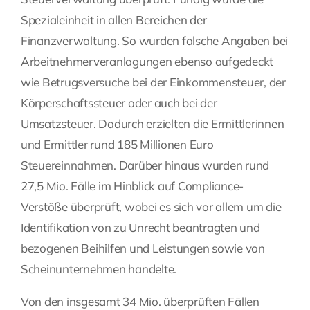
Spezialeinheit in allen Bereichen der
Finanzverwaltung. So wurden falsche Angaben bei
Arbeitnehmerveranlagungen ebenso aufgedeckt
wie Betrugsversuche bei der Einkommensteuer, der
Körperschaftssteuer oder auch bei der
Umsatzsteuer. Dadurch erzielten die Ermittlerinnen
und Ermittler rund 185 Millionen Euro
Steuereinnahmen. Darüber hinaus wurden rund
27,5 Mio. Fälle im Hinblick auf Compliance-
Verstöße überprüft, wobei es sich vor allem um die
Identifikation von zu Unrecht beantragten und
bezogenen Beihilfen und Leistungen sowie von
Scheinunternehmen handelte.
Von den insgesamt 34 Mio. überprüften Fällen