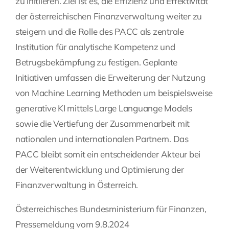
zu initiieren. Ziel ist es, die Effizienz und Effektivität
der österreichischen Finanzverwaltung weiter zu
steigern und die Rolle des PACC als zentrale
Institution für analytische Kompetenz und
Betrugsbekämpfung zu festigen. Geplante
Initiativen umfassen die Erweiterung der Nutzung
von Machine Learning Methoden um beispielsweise
generative KI mittels Large Languange Models
sowie die Vertiefung der Zusammenarbeit mit
nationalen und internationalen Partnern. Das
PACC bleibt somit ein entscheidender Akteur bei
der Weiterentwicklung und Optimierung der
Finanzverwaltung in Österreich.
Österreichisches Bundesministerium für Finanzen,
Pressemeldung vom 9.8.2024