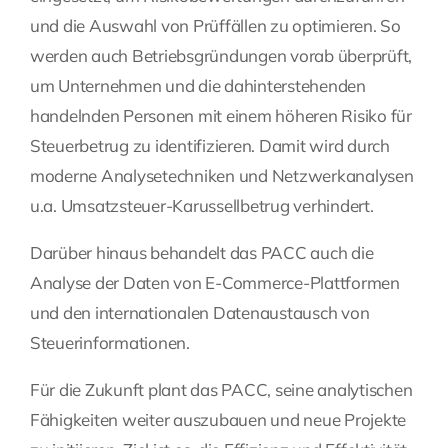
und die Auswahl von Prüffällen zu optimieren. So
werden auch Betriebsgründungen vorab überprüft,
um Unternehmen und die dahinterstehenden
handelnden Personen mit einem höheren Risiko für
Steuerbetrug zu identifizieren. Damit wird durch
moderne Analysetechniken und Netzwerkanalysen
u.a. Umsatzsteuer-Karussellbetrug verhindert.
Darüber hinaus behandelt das PACC auch die
Analyse der Daten von E-Commerce-Plattformen
und den internationalen Datenaustausch von
Steuerinformationen.
Für die Zukunft plant das PACC, seine analytischen
Fähigkeiten weiter auszubauen und neue Projekte