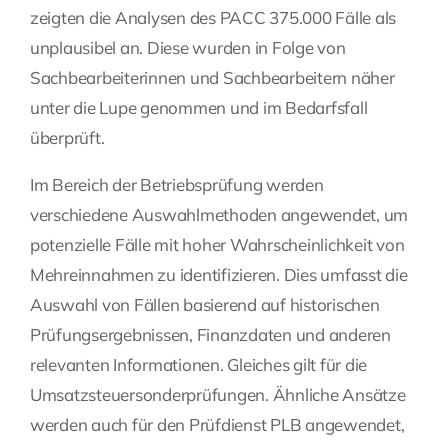
zeigten die Analysen des PACC 375.000 Fälle als
unplausibel an. Diese wurden in Folge von
Sachbearbeiterinnen und Sachbearbeitern näher
unter die Lupe genommen und im Bedarfsfall
überprüft.
Im Bereich der Betriebsprüfung werden
verschiedene Auswahlmethoden angewendet, um
potenzielle Fälle mit hoher Wahrscheinlichkeit von
Mehreinnahmen zu identifizieren. Dies umfasst die
Auswahl von Fällen basierend auf historischen
Prüfungsergebnissen, Finanzdaten und anderen
relevanten Informationen. Gleiches gilt für die
Umsatzsteuersonderprüfungen. Ähnliche Ansätze
werden auch für den Prüfdienst PLB angewendet,