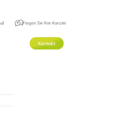
Fragen Sie Ihre Kanzlei
ef
Kontakt