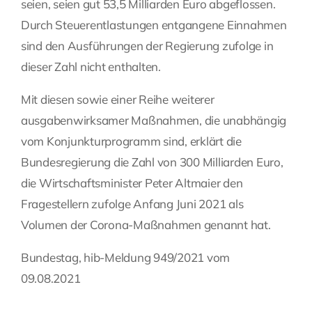
seien, seien gut 53,5 Milliarden Euro abgeflossen.
Durch Steuerentlastungen entgangene Einnahmen
sind den Ausführungen der Regierung zufolge in
dieser Zahl nicht enthalten.
Mit diesen sowie einer Reihe weiterer
ausgabenwirksamer Maßnahmen, die unabhängig
vom Konjunkturprogramm sind, erklärt die
Bundesregierung die Zahl von 300 Milliarden Euro,
die Wirtschaftsminister Peter Altmaier den
Fragestellern zufolge Anfang Juni 2021 als
Volumen der Corona-Maßnahmen genannt hat.
Bundestag, hib-Meldung 949/2021 vom
09.08.2021