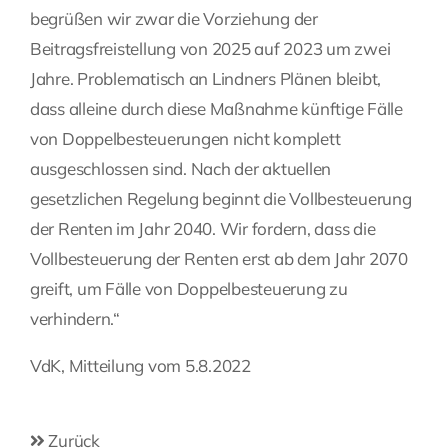
begrüßen wir zwar die Vorziehung der
Beitragsfreistellung von 2025 auf 2023 um zwei
Jahre. Problematisch an Lindners Plänen bleibt,
dass alleine durch diese Maßnahme künftige Fälle
von Doppelbesteuerungen nicht komplett
ausgeschlossen sind. Nach der aktuellen
gesetzlichen Regelung beginnt die Vollbesteuerung
der Renten im Jahr 2040. Wir fordern, dass die
Vollbesteuerung der Renten erst ab dem Jahr 2070
greift, um Fälle von Doppelbesteuerung zu
verhindern.“
VdK, Mitteilung vom 5.8.2022
Zurück