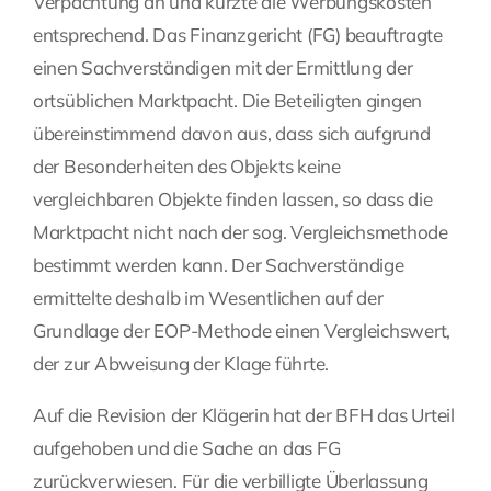
Verpachtung an und kürzte die Werbungskosten
entsprechend. Das Finanzgericht (FG) beauftragte
einen Sachverständigen mit der Ermittlung der
ortsüblichen Marktpacht. Die Beteiligten gingen
übereinstimmend davon aus, dass sich aufgrund
der Besonderheiten des Objekts keine
vergleichbaren Objekte finden lassen, so dass die
Marktpacht nicht nach der sog. Vergleichsmethode
bestimmt werden kann. Der Sachverständige
ermittelte deshalb im Wesentlichen auf der
Grundlage der EOP-Methode einen Vergleichswert,
der zur Abweisung der Klage führte.
Auf die Revision der Klägerin hat der BFH das Urteil
aufgehoben und die Sache an das FG
zurückverwiesen. Für die verbilligte Überlassung