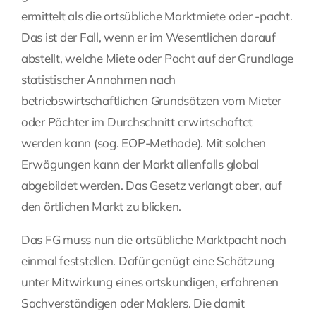
ermittelt als die ortsübliche Marktmiete oder -pacht.
Das ist der Fall, wenn er im Wesentlichen darauf
abstellt, welche Miete oder Pacht auf der Grundlage
statistischer Annahmen nach
betriebswirtschaftlichen Grundsätzen vom Mieter
oder Pächter im Durchschnitt erwirtschaftet
werden kann (sog. EOP-Methode). Mit solchen
Erwägungen kann der Markt allenfalls global
abgebildet werden. Das Gesetz verlangt aber, auf
den örtlichen Markt zu blicken.
Das FG muss nun die ortsübliche Marktpacht noch
einmal feststellen. Dafür genügt eine Schätzung
unter Mitwirkung eines ortskundigen, erfahrenen
Sachverständigen oder Maklers. Die damit