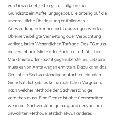
von Gewerbeobjekten gilt als allgemeiner
Grundsatz ein Aufteilungsgebot. Die anteilig auf die
unentgeltliche Überlassung entfallenden
Aufwendungen können nicht abgezogen werden.
Ob eine verbilligte Vermietung oder Verpachtung
vorliegt, ist im Wesentlichen Tatfrage. Das FG muss
die vereinbarte Miete oder Pacht der ortsüblichen
Marktmiete oder -pacht gegenüberstellen. Letztere
muss es von Amts wegen ermitteln. Dazu kann das
Gericht ein Sachverständigengutachten einholen.
Grundsätzlich gibt es keine rechtlichen Vorgaben,
nach welcher Methode der Sachverständige
vorgehen muss. Eine Grenze ist aber überschritten,
wenn der Sachverständige aufgrund der von ihm
gewählten Methode letztlich etwas anderes