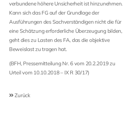
verbundene höhere Unsicherheit ist hinzunehmen.
Kann sich das FG auf der Grundlage der
Ausführungen des Sachverständigen nicht die für
eine Schätzung erforderliche Überzeugung bilden,
geht dies zu Lasten des FA, das die objektive
Beweislast zu tragen hat.
(BFH, Pressemitteilung Nr. 6 vom 20.2.2019 zu
Urteil vom 10.10.2018 – IX R 30/17)
Zurück