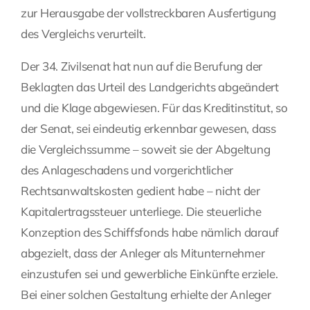
zur Herausgabe der vollstreckbaren Ausfertigung
des Vergleichs verurteilt.
Der 34. Zivilsenat hat nun auf die Berufung der
Beklagten das Urteil des Landgerichts abgeändert
und die Klage abgewiesen. Für das Kreditinstitut, so
der Senat, sei eindeutig erkennbar gewesen, dass
die Vergleichssumme – soweit sie der Abgeltung
des Anlageschadens und vorgerichtlicher
Rechtsanwaltskosten gedient habe – nicht der
Kapitalertragssteuer unterliege. Die steuerliche
Konzeption des Schiffsfonds habe nämlich darauf
abgezielt, dass der Anleger als Mitunternehmer
einzustufen sei und gewerbliche Einkünfte erziele.
Bei einer solchen Gestaltung erhielte der Anleger