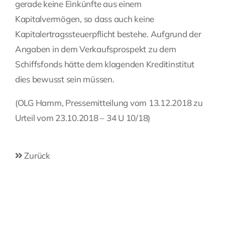
gerade keine Einkünfte aus einem
Kapitalvermögen, so dass auch keine
Kapitalertragssteuerpflicht bestehe. Aufgrund der
Angaben in dem Verkaufsprospekt zu dem
Schiffsfonds hätte dem klagenden Kreditinstitut
dies bewusst sein müssen.
(OLG Hamm, Pressemitteilung vom 13.12.2018 zu
Urteil vom 23.10.2018 – 34 U 10/18)
Zurück