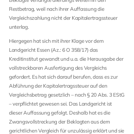
Restbetrag, weil nach ihrer Auffassung die
Vergleichszahlung nicht der Kapitalertragssteuer
unterlag.
Hiergegen hat sich mit ihrer Klage vor dem
Landgericht Essen (Az.: 6 O 358/17) das
Kreditinstitut gewandt und u.a. die Herausgabe der
vollstreckbaren Ausfertigung des Vergleichs
gefordert. Es hat sich darauf berufen, dass es zur
Abführung der Kapitalertragssteuer auf den
Vergleichsbetrag gesetzlich – nach § 20 Abs. 3 EStG
– verpflichtet gewesen sei. Das Landgericht ist
dieser Auffassung gefolgt. Deshalb hat es die
Zwangsvollstreckung der Beklagten aus dem
gerichtlichen Vergleich für unzulässig erklärt und sie