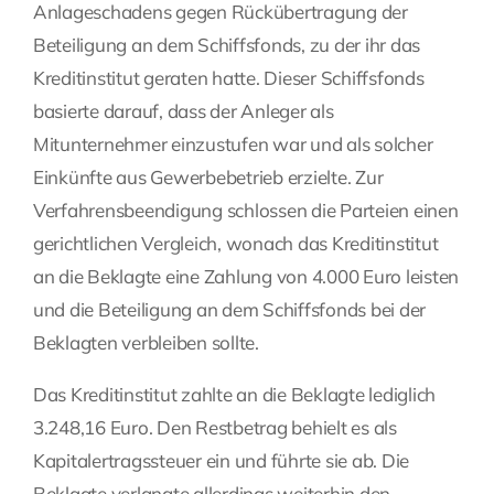
Anlageschadens gegen Rückübertragung der
Beteiligung an dem Schiffsfonds, zu der ihr das
Kreditinstitut geraten hatte. Dieser Schiffsfonds
basierte darauf, dass der Anleger als
Mitunternehmer einzustufen war und als solcher
Einkünfte aus Gewerbebetrieb erzielte. Zur
Verfahrensbeendigung schlossen die Parteien einen
gerichtlichen Vergleich, wonach das Kreditinstitut
an die Beklagte eine Zahlung von 4.000 Euro leisten
und die Beteiligung an dem Schiffsfonds bei der
Beklagten verbleiben sollte.
Das Kreditinstitut zahlte an die Beklagte lediglich
3.248,16 Euro. Den Restbetrag behielt es als
Kapitalertragssteuer ein und führte sie ab. Die
Beklagte verlangte allerdings weiterhin den