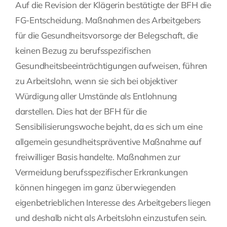
Auf die Revision der Klägerin bestätigte der BFH die
FG-Entscheidung. Maßnahmen des Arbeitgebers
für die Gesundheitsvorsorge der Belegschaft, die
keinen Bezug zu berufsspezifischen
Gesundheitsbeeinträchtigungen aufweisen, führen
zu Arbeitslohn, wenn sie sich bei objektiver
Würdigung aller Umstände als Entlohnung
darstellen. Dies hat der BFH für die
Sensibilisierungswoche bejaht, da es sich um eine
allgemein gesundheitspräventive Maßnahme auf
freiwilliger Basis handelte. Maßnahmen zur
Vermeidung berufsspezifischer Erkrankungen
können hingegen im ganz überwiegenden
eigenbetrieblichen Interesse des Arbeitgebers liegen
und deshalb nicht als Arbeitslohn einzustufen sein.