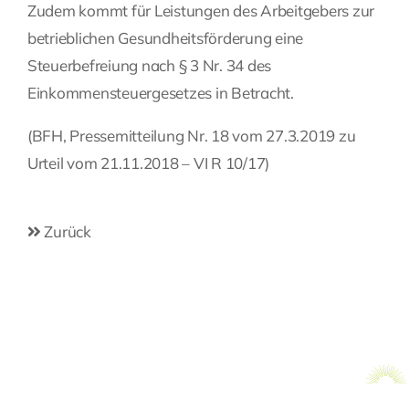
Zudem kommt für Leistungen des Arbeitgebers zur
betrieblichen Gesundheitsförderung eine
Steuerbefreiung nach § 3 Nr. 34 des
Einkommensteuergesetzes in Betracht.
(BFH, Pressemitteilung Nr. 18 vom 27.3.2019 zu
Urteil vom 21.11.2018 – VI R 10/17)
Zurück