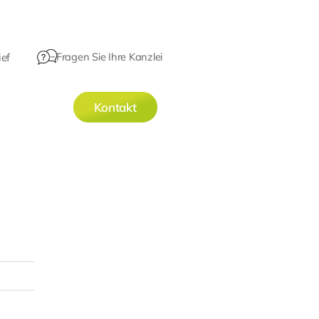
Fragen Sie Ihre Kanzlei
ef
Kontakt