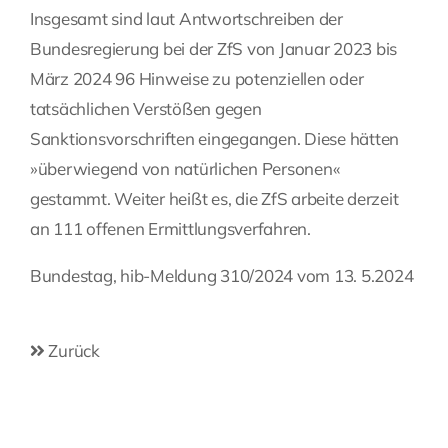
Insgesamt sind laut Antwortschreiben der
Bundesregierung bei der ZfS von Januar 2023 bis
März 2024 96 Hinweise zu potenziellen oder
tatsächlichen Verstößen gegen
Sanktionsvorschriften eingegangen. Diese hätten
»überwiegend von natürlichen Personen«
gestammt. Weiter heißt es, die ZfS arbeite derzeit
an 111 offenen Ermittlungsverfahren.
Bundestag, hib-Meldung 310/2024 vom 13. 5.2024
Zurück