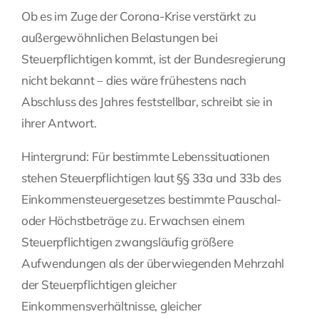
Ob es im Zuge der Corona-Krise verstärkt zu
außergewöhnlichen Belastungen bei
Steuerpflichtigen kommt, ist der Bundesregierung
nicht bekannt – dies wäre frühestens nach
Abschluss des Jahres feststellbar, schreibt sie in
ihrer Antwort.
Hintergrund: Für bestimmte Lebenssituationen
stehen Steuerpflichtigen laut §§ 33a und 33b des
Einkommensteuergesetzes bestimmte Pauschal-
oder Höchstbeträge zu. Erwachsen einem
Steuerpflichtigen zwangsläufig größere
Aufwendungen als der überwiegenden Mehrzahl
der Steuerpflichtigen gleicher
Einkommensverhältnisse, gleicher