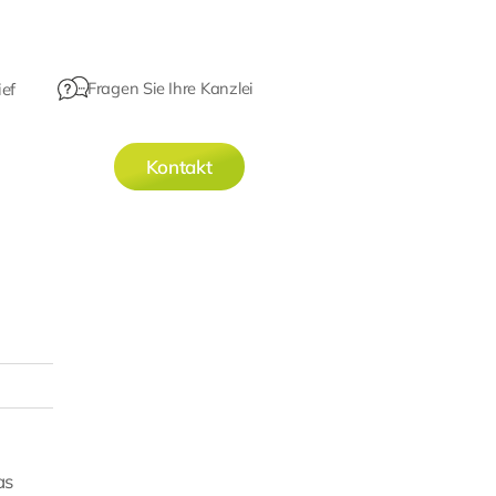
Fragen Sie Ihre Kanzlei
ef
Kontakt
as