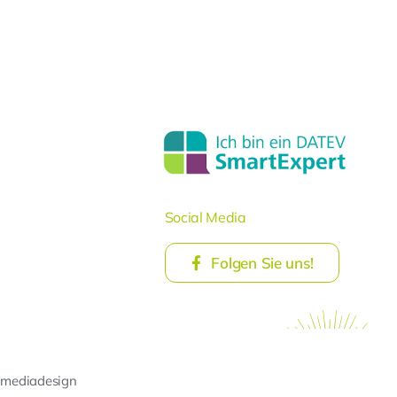
Social Media
Folgen Sie uns!
 mediadesign