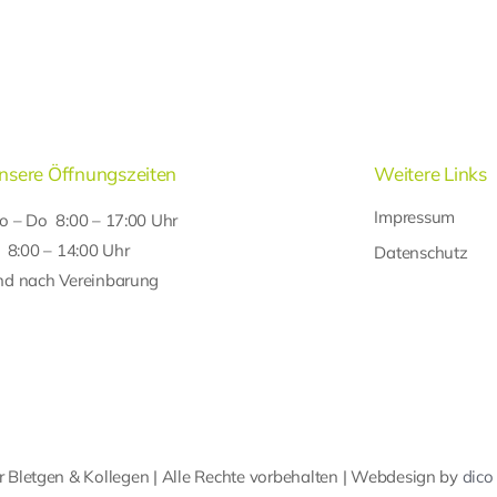
nsere Öffnungszeiten
Weitere Links
Impressum
o – Do 8:00 – 17:00 Uhr
r 8:00 – 14:00 Uhr
Datenschutz
nd nach Vereinbarung
 Bletgen & Kollegen | Alle Rechte vorbehalten | Webdesign by
dico