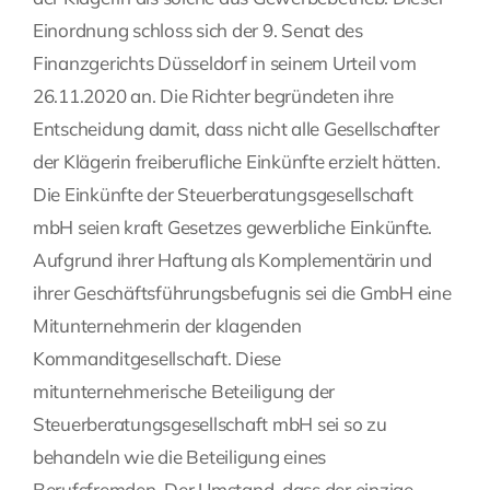
Einordnung schloss sich der 9. Senat des
Finanzgerichts Düsseldorf in seinem Urteil vom
26.11.2020 an. Die Richter begründeten ihre
Entscheidung damit, dass nicht alle Gesellschafter
der Klägerin freiberufliche Einkünfte erzielt hätten.
Die Einkünfte der Steuerberatungsgesellschaft
mbH seien kraft Gesetzes gewerbliche Einkünfte.
Aufgrund ihrer Haftung als Komplementärin und
ihrer Geschäftsführungsbefugnis sei die GmbH eine
Mitunternehmerin der klagenden
Kommanditgesellschaft. Diese
mitunternehmerische Beteiligung der
Steuerberatungsgesellschaft mbH sei so zu
behandeln wie die Beteiligung eines
Berufsfremden. Der Umstand, dass der einzige