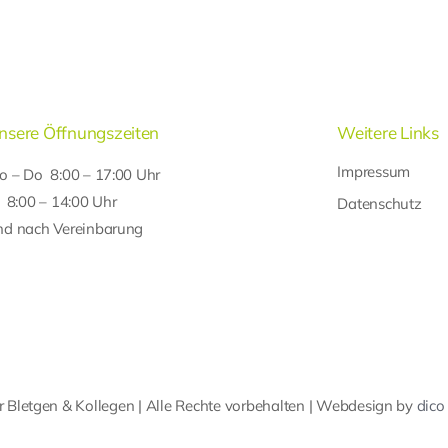
nsere Öffnungszeiten
Weitere Links
Impressum
o – Do 8:00 – 17:00 Uhr
r 8:00 – 14:00 Uhr
Datenschutz
nd nach Vereinbarung
 Bletgen & Kollegen | Alle Rechte vorbehalten | Webdesign by
dico