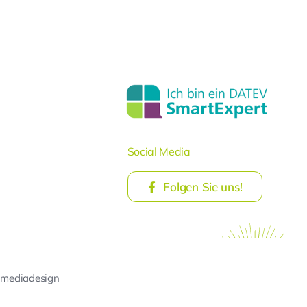
Social Media
Folgen Sie uns!
 mediadesign