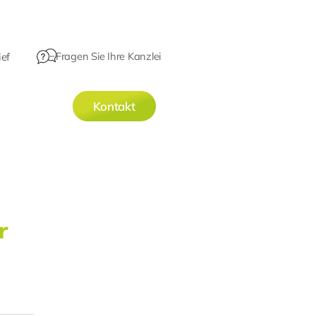
Fragen Sie Ihre Kanzlei
ef
Kontakt
r