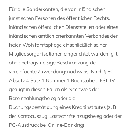
Für alle Sonderkonten, die von inländischen
Fragen Sie Ihre Kanzlei
juristischen Personen des öffentlichen Rechts,
inländischen öffentlichen Dienststellen oder eines
Kontakt
inländischen amtlich anerkannten Verbandes der
freien Wohlfahrtspflege einschließlich seiner
Mitgliedsorganisationen eingerichtet wurden, gilt
ohne betragsmäßige Beschränkung der
vereinfachte Zuwendungsnachweis. Nach § 50
Absatz 4 Satz 1 Nummer 1 Buchstabe a EStDV
genügt in diesen Fällen als Nachweis der
Bareinzahlungsbeleg oder die
Buchungsbestätigung eines Kreditinstitutes (z. B.
der Kontoauszug, Lastschrifteinzugsbeleg oder der
PC-Ausdruck bei Online-Banking).