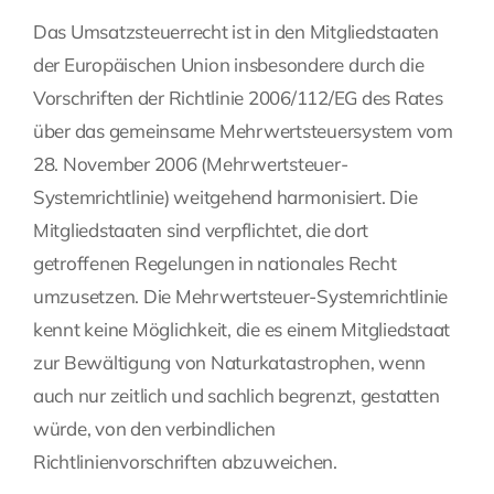
Das Umsatzsteuerrecht ist in den Mitgliedstaaten
der Europäischen Union insbesondere durch die
Vorschriften der Richtlinie 2006/112/EG des Rates
über das gemeinsame Mehrwertsteuersystem vom
28. November 2006 (Mehrwertsteuer-
Systemrichtlinie) weitgehend harmonisiert. Die
Mitgliedstaaten sind verpflichtet, die dort
getroffenen Regelungen in nationales Recht
umzusetzen. Die Mehrwertsteuer-Systemrichtlinie
kennt keine Möglichkeit, die es einem Mitgliedstaat
zur Bewältigung von Naturkatastrophen, wenn
auch nur zeitlich und sachlich begrenzt, gestatten
würde, von den verbindlichen
Richtlinienvorschriften abzuweichen.