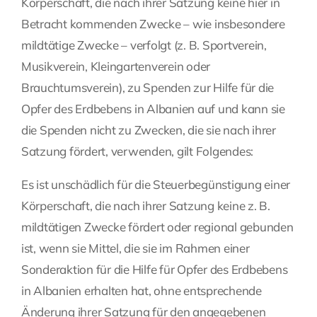
Körperschaft, die nach ihrer Satzung keine hier in
Betracht kommenden Zwecke – wie insbesondere
mildtätige Zwecke – verfolgt (z. B. Sportverein,
Musikverein, Kleingartenverein oder
Brauchtumsverein), zu Spenden zur Hilfe für die
Opfer des Erdbebens in Albanien auf und kann sie
die Spenden nicht zu Zwecken, die sie nach ihrer
Satzung fördert, verwenden, gilt Folgendes:
Es ist unschädlich für die Steuerbegünstigung einer
Körperschaft, die nach ihrer Satzung keine z. B.
mildtätigen Zwecke fördert oder regional gebunden
ist, wenn sie Mittel, die sie im Rahmen einer
Sonderaktion für die Hilfe für Opfer des Erdbebens
in Albanien erhalten hat, ohne entsprechende
Änderung ihrer Satzung für den angegebenen