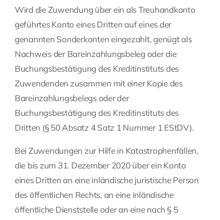
Wird die Zuwendung über ein als Treuhandkonto
geführtes Konto eines Dritten auf eines der
genannten Sonderkonten eingezahlt, genügt als
Nachweis der Bareinzahlungsbeleg oder die
Buchungsbestätigung des Kreditinstituts des
Zuwendenden zusammen mit einer Kopie des
Bareinzahlungsbelegs oder der
Buchungsbestätigung des Kreditinstituts des
Dritten (§ 50 Absatz 4 Satz 1 Nummer 1 EStDV).
Bei Zuwendungen zur Hilfe in Katastrophenfällen,
die bis zum 31. Dezember 2020 über ein Konto
eines Dritten an eine inländische juristische Person
des öffentlichen Rechts, an eine inländische
öffentliche Dienststelle oder an eine nach § 5