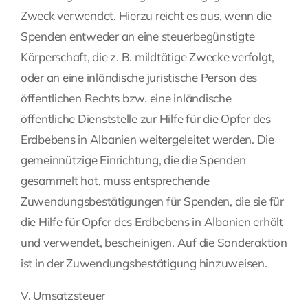
Zweck verwendet. Hierzu reicht es aus, wenn die
Spenden entweder an eine steuerbegünstigte
Körperschaft, die z. B. mildtätige Zwecke verfolgt,
oder an eine inländische juristische Person des
öffentlichen Rechts bzw. eine inländische
öffentliche Dienststelle zur Hilfe für die Opfer des
Erdbebens in Albanien weitergeleitet werden. Die
gemeinnützige Einrichtung, die die Spenden
gesammelt hat, muss entsprechende
Zuwendungsbestätigungen für Spenden, die sie für
die Hilfe für Opfer des Erdbebens in Albanien erhält
und verwendet, bescheinigen. Auf die Sonderaktion
ist in der Zuwendungsbestätigung hinzuweisen.
V. Umsatzsteuer