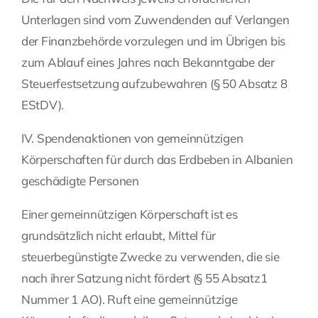
Unterlagen sind vom Zuwendenden auf Verlangen
der Finanzbehörde vorzulegen und im Übrigen bis
zum Ablauf eines Jahres nach Bekanntgabe der
Steuerfestsetzung aufzubewahren (§ 50 Absatz 8
EStDV).
IV. Spendenaktionen von gemeinnützigen
Körperschaften für durch das Erdbeben in Albanien
geschädigte Personen
Einer gemeinnützigen Körperschaft ist es
grundsätzlich nicht erlaubt, Mittel für
steuerbegünstigte Zwecke zu verwenden, die sie
nach ihrer Satzung nicht fördert (§ 55 Absatz1
Nummer 1 AO). Ruft eine gemeinnützige