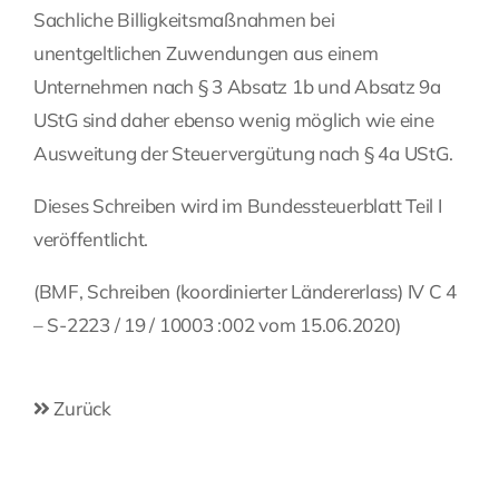
Sachliche Billigkeitsmaßnahmen bei
unentgeltlichen Zuwendungen aus einem
Unternehmen nach § 3 Absatz 1b und Absatz 9a
UStG sind daher ebenso wenig möglich wie eine
Ausweitung der Steuervergütung nach § 4a UStG.
Dieses Schreiben wird im Bundessteuerblatt Teil I
veröffentlicht.
(BMF, Schreiben (koordinierter Ländererlass) IV C 4
– S-2223 / 19 / 10003 :002 vom 15.06.2020)
Zurück