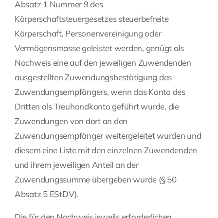
Absatz 1 Nummer 9 des
Körperschaftsteuergesetzes steuerbefreite
Körperschaft, Personenvereinigung oder
Vermögensmasse geleistet werden, genügt als
Nachweis eine auf den jeweiligen Zuwendenden
ausgestellten Zuwendungsbestätigung des
Zuwendungsempfängers, wenn das Konto des
Dritten als Treuhandkonto geführt wurde, die
Zuwendungen von dort an den
Zuwendungsempfänger weitergeleitet wurden und
diesem eine Liste mit den einzelnen Zuwendenden
und ihrem jeweiligen Anteil an der
Zuwendungssumme übergeben wurde (§ 50
Absatz 5 EStDV).
Die für den Nachweis jeweils erforderlichen