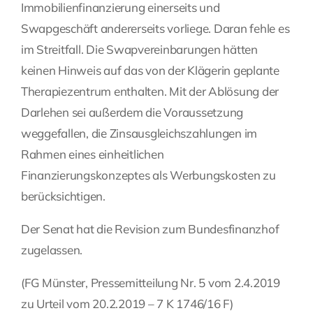
Immobilienfinanzierung einerseits und
Swapgeschäft andererseits vorliege. Daran fehle es
im Streitfall. Die Swapvereinbarungen hätten
keinen Hinweis auf das von der Klägerin geplante
Therapiezentrum enthalten. Mit der Ablösung der
Darlehen sei außerdem die Voraussetzung
weggefallen, die Zinsausgleichszahlungen im
Rahmen eines einheitlichen
Finanzierungskonzeptes als Werbungskosten zu
berücksichtigen.
Der Senat hat die Revision zum Bundesfinanzhof
zugelassen.
(FG Münster, Pressemitteilung Nr. 5 vom 2.4.2019
zu Urteil vom 20.2.2019 – 7 K 1746/16 F)