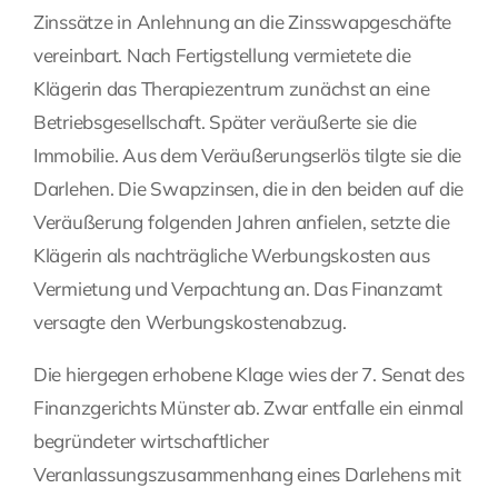
Zinssätze in Anlehnung an die Zinsswapgeschäfte
vereinbart. Nach Fertigstellung vermietete die
Klägerin das Therapiezentrum zunächst an eine
Betriebsgesellschaft. Später veräußerte sie die
Immobilie. Aus dem Veräußerungserlös tilgte sie die
Darlehen. Die Swapzinsen, die in den beiden auf die
Veräußerung folgenden Jahren anfielen, setzte die
Klägerin als nachträgliche Werbungskosten aus
Vermietung und Verpachtung an. Das Finanzamt
versagte den Werbungskostenabzug.
Die hiergegen erhobene Klage wies der 7. Senat des
Finanzgerichts Münster ab. Zwar entfalle ein einmal
begründeter wirtschaftlicher
Veranlassungszusammenhang eines Darlehens mit