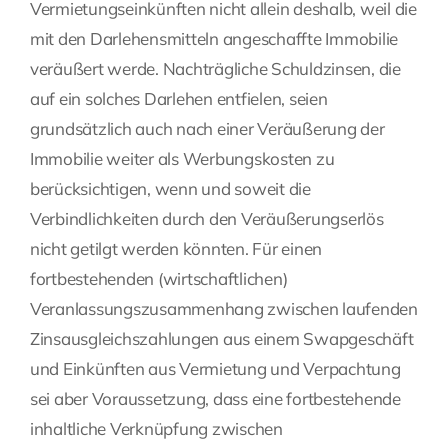
Vermietungseinkünften nicht allein deshalb, weil die
mit den Darlehensmitteln angeschaffte Immobilie
veräußert werde. Nachträgliche Schuldzinsen, die
auf ein solches Darlehen entfielen, seien
grundsätzlich auch nach einer Veräußerung der
Immobilie weiter als Werbungskosten zu
berücksichtigen, wenn und soweit die
Verbindlichkeiten durch den Veräußerungserlös
nicht getilgt werden könnten. Für einen
fortbestehenden (wirtschaftlichen)
Veranlassungszusammenhang zwischen laufenden
Zinsausgleichszahlungen aus einem Swapgeschäft
und Einkünften aus Vermietung und Verpachtung
sei aber Voraussetzung, dass eine fortbestehende
inhaltliche Verknüpfung zwischen