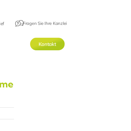
Fragen Sie Ihre Kanzlei
ef
Kontakt
hme