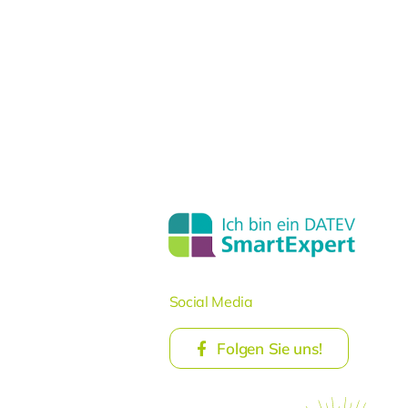
Social Media
Folgen Sie uns!