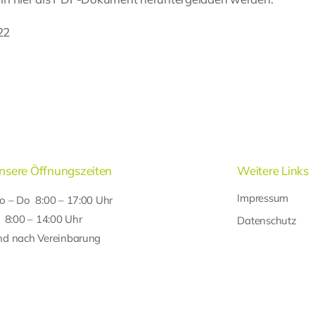
22
nsere Öffnungszeiten
Weitere Links
Impressum
o – Do 8:00 – 17:00 Uhr
r 8:00 – 14:00 Uhr
Datenschutz
nd nach Vereinbarung