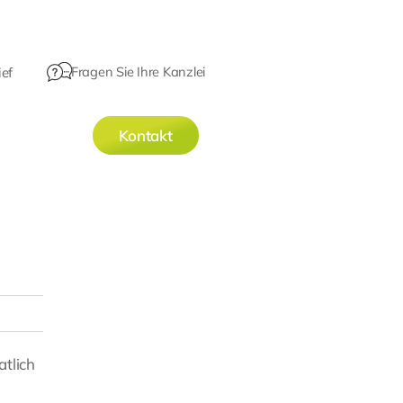
Fragen Sie Ihre Kanzlei
ef
Kontakt
atlich