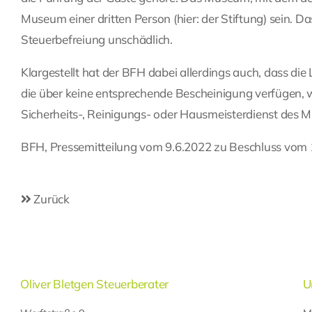
Museum einer dritten Person (hier: der Stiftung) sein. D
Steuerbefreiung unschädlich.
Klargestellt hat der BFH dabei allerdings auch, dass d
die über keine entsprechende Bescheinigung verfügen, wei
Sicherheits-, Reinigungs- oder Hausmeisterdienst des M
BFH, Pressemitteilung vom 9.6.2022 zu Beschluss vom 1
Zurück
Oliver Bletgen Steuerberater
U