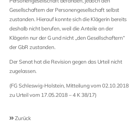
Personengesellschaft befanden, jedoch den
Gesellschaftern der Personengesellschaft selbst
zustanden. Hierauf konnte sich die Klägerin bereits
deshalb nicht berufen, weil die Anteile an der
Klägerin nur der G und nicht „den Gesellschaftern“
der GbR zustanden.
Der Senat hat die Revision gegen das Urteil nicht
zugelassen.
(FG Schleswig-Holstein, Mitteilung vom 02.10.2018
zu Urteil vom 17.05.2018 – 4 K 38/17)
Zurück