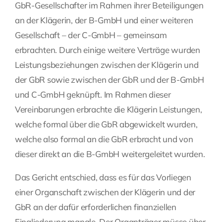
GbR-Gesellschafter im Rahmen ihrer Beteiligungen
an der Klägerin, der B-GmbH und einer weiteren
Gesellschaft – der C-GmbH – gemeinsam
erbrachten. Durch einige weitere Verträge wurden
Leistungsbeziehungen zwischen der Klägerin und
der GbR sowie zwischen der GbR und der B-GmbH
und C-GmbH geknüpft. Im Rahmen dieser
Vereinbarungen erbrachte die Klägerin Leistungen,
welche formal über die GbR abgewickelt wurden,
welche also formal an die GbR erbracht und von
dieser direkt an die B-GmbH weitergeleitet wurden.
Das Gericht entschied, dass es für das Vorliegen
einer Organschaft zwischen der Klägerin und der
GbR an der dafür erforderlichen finanziellen
Eingliederung mangle. Der Organträger müsse über