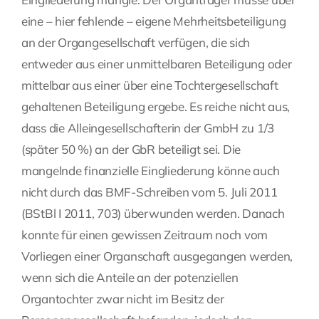
eine – hier fehlende – eigene Mehrheitsbeteiligung
an der Organgesellschaft verfügen, die sich
entweder aus einer unmittelbaren Beteiligung oder
mittelbar aus einer über eine Tochtergesellschaft
gehaltenen Beteiligung ergebe. Es reiche nicht aus,
dass die Alleingesellschafterin der GmbH zu 1/3
(später 50 %) an der GbR beteiligt sei. Die
mangelnde finanzielle Eingliederung könne auch
nicht durch das BMF-Schreiben vom 5. Juli 2011
(BStBl I 2011, 703) überwunden werden. Danach
konnte für einen gewissen Zeitraum noch vom
Vorliegen einer Organschaft ausgegangen werden,
wenn sich die Anteile an der potenziellen
Organtochter zwar nicht im Besitz der