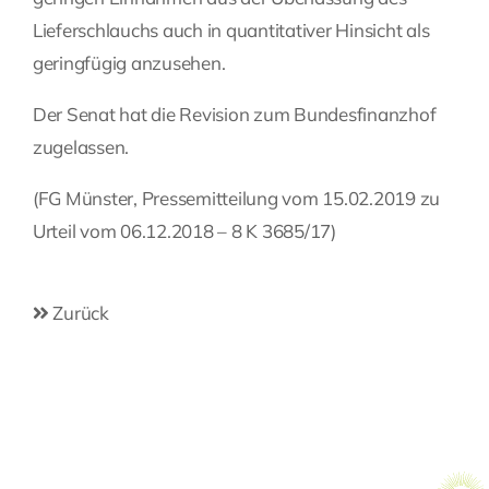
Lieferschlauchs auch in quantitativer Hinsicht als
geringfügig anzusehen.
Der Senat hat die Revision zum Bundesfinanzhof
zugelassen.
(FG Münster, Pressemitteilung vom 15.02.2019 zu
Urteil vom 06.12.2018 – 8 K 3685/17)
Zurück