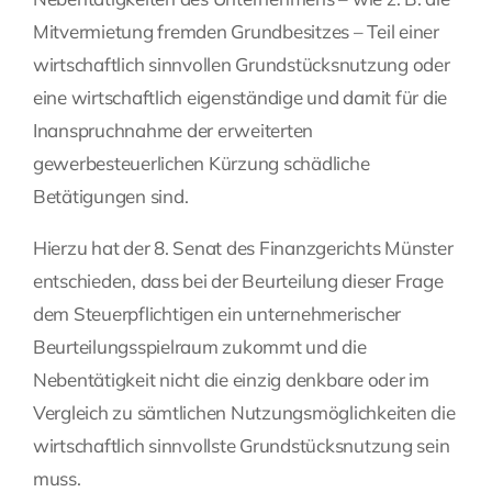
Mitvermietung fremden Grundbesitzes – Teil einer
wirtschaftlich sinnvollen Grundstücksnutzung oder
eine wirtschaftlich eigenständige und damit für die
Inanspruchnahme der erweiterten
gewerbesteuerlichen Kürzung schädliche
Betätigungen sind.
Hierzu hat der 8. Senat des Finanzgerichts Münster
entschieden, dass bei der Beurteilung dieser Frage
dem Steuerpflichtigen ein unternehmerischer
Beurteilungsspielraum zukommt und die
Nebentätigkeit nicht die einzig denkbare oder im
Vergleich zu sämtlichen Nutzungsmöglichkeiten die
wirtschaftlich sinnvollste Grundstücksnutzung sein
muss.