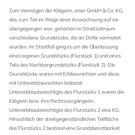
Zum Vermögen der Klägerin, einer GmbH & Co. KG,
das zum Teil im Wege einer Anwachsung auf sie
übergegangen war, gehörten im Streitzeitraum
verschiedene Grundstücke, die an Dritte vermietet
wurden. Im Streitfall ging es um die Überlassung
eines eigenen Grundstücks (Flurstück 1) und eines
Teils des Nachbargrundstücks (Flurstück 2). Die
Grundstücke waren mit Erbbaurechten und diese
mit Untererbbaurechten belastet.
Untererbbauberechtigte des Flurstücks 1 waren die
Klägerin bzw. ihre Rechtsvorgängerin,
Untererbbauberechtigte des Flurstücks 2 eine KG.
Hinsichtlich der streitgegenständlichen Teilfläche
des Flurstücks 2 bestand eine Grunddienstbarkeit