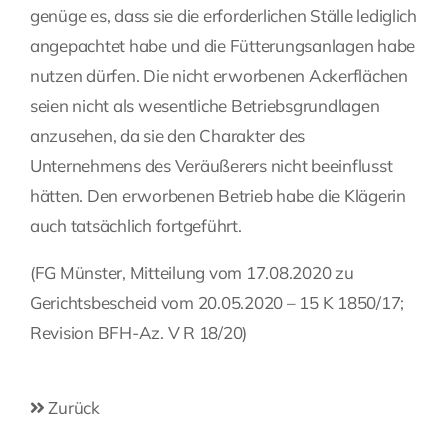
genüge es, dass sie die erforderlichen Ställe lediglich
angepachtet habe und die Fütterungsanlagen habe
nutzen dürfen. Die nicht erworbenen Ackerflächen
seien nicht als wesentliche Betriebsgrundlagen
anzusehen, da sie den Charakter des
Unternehmens des Veräußerers nicht beeinflusst
hätten. Den erworbenen Betrieb habe die Klägerin
auch tatsächlich fortgeführt.
(FG Münster, Mitteilung vom 17.08.2020 zu
Gerichtsbescheid vom 20.05.2020 – 15 K 1850/17;
Revision BFH-Az. V R 18/20)
Zurück