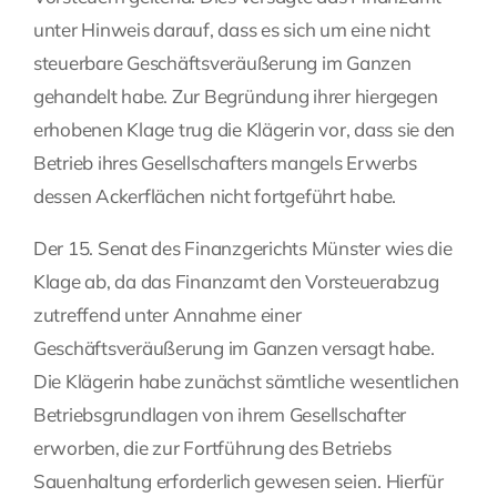
unter Hinweis darauf, dass es sich um eine nicht
steuerbare Geschäftsveräußerung im Ganzen
gehandelt habe. Zur Begründung ihrer hiergegen
erhobenen Klage trug die Klägerin vor, dass sie den
Betrieb ihres Gesellschafters mangels Erwerbs
dessen Ackerflächen nicht fortgeführt habe.
Der 15. Senat des Finanzgerichts Münster wies die
Klage ab, da das Finanzamt den Vorsteuerabzug
zutreffend unter Annahme einer
Geschäftsveräußerung im Ganzen versagt habe.
Die Klägerin habe zunächst sämtliche wesentlichen
Betriebsgrundlagen von ihrem Gesellschafter
erworben, die zur Fortführung des Betriebs
Sauenhaltung erforderlich gewesen seien. Hierfür