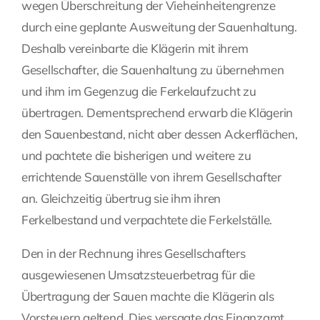
wegen Überschreitung der Vieheinheitengrenze
durch eine geplante Ausweitung der Sauenhaltung.
Deshalb vereinbarte die Klägerin mit ihrem
Gesellschafter, die Sauenhaltung zu übernehmen
und ihm im Gegenzug die Ferkelaufzucht zu
übertragen. Dementsprechend erwarb die Klägerin
den Sauenbestand, nicht aber dessen Ackerflächen,
und pachtete die bisherigen und weitere zu
errichtende Sauenställe von ihrem Gesellschafter
an. Gleichzeitig übertrug sie ihm ihren
Ferkelbestand und verpachtete die Ferkelställe.
Den in der Rechnung ihres Gesellschafters
ausgewiesenen Umsatzsteuerbetrag für die
Übertragung der Sauen machte die Klägerin als
Vorsteuern geltend. Dies versagte das Finanzamt