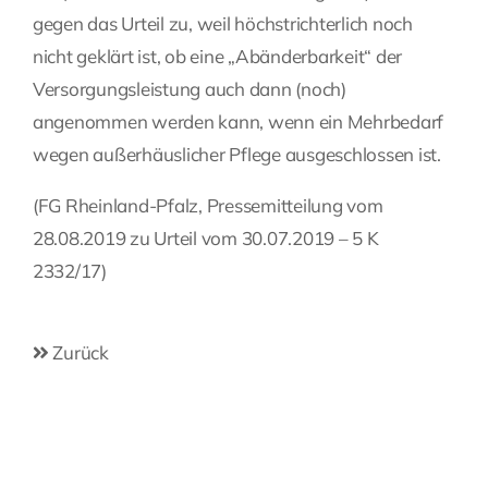
gegen das Urteil zu, weil höchstrichterlich noch
nicht geklärt ist, ob eine „Abänderbarkeit“ der
Versorgungsleistung auch dann (noch)
angenommen werden kann, wenn ein Mehrbedarf
wegen außerhäuslicher Pflege ausgeschlossen ist.
(FG Rheinland-Pfalz, Pressemitteilung vom
28.08.2019 zu Urteil vom 30.07.2019 – 5 K
2332/17)
Zurück