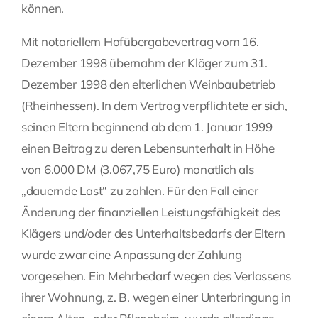
können.
Mit notariellem Hofübergabevertrag vom 16.
Dezember 1998 übernahm der Kläger zum 31.
Dezember 1998 den elterlichen Weinbaubetrieb
(Rheinhessen). In dem Vertrag verpflichtete er sich,
seinen Eltern beginnend ab dem 1. Januar 1999
einen Beitrag zu deren Lebensunterhalt in Höhe
von 6.000 DM (3.067,75 Euro) monatlich als
„dauernde Last“ zu zahlen. Für den Fall einer
Änderung der finanziellen Leistungsfähigkeit des
Klägers und/oder des Unterhaltsbedarfs der Eltern
wurde zwar eine Anpassung der Zahlung
vorgesehen. Ein Mehrbedarf wegen des Verlassens
ihrer Wohnung, z. B. wegen einer Unterbringung in