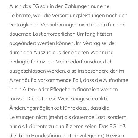
Auch das FG sah in den Zahlungen nur eine
Leibrente, weil die Versorgungsleistungen nach den
vertraglichen Vereinbarungen nicht in dem für eine
dauernde Last erforderlichen Umfang hätten
abgeändert werden können. Im Vertrag sei der
durch den Auszug aus der eigenen Wohnung
bedingte finanzielle Mehrbedarf ausdrücklich
ausgeschlossen worden, also insbesondere der im
Alter häufig vorkommende Fall, dass die Aufnahme
in ein Alten- oder Pflegeheim finanziert werden
müsse. Die auf diese Weise eingeschränkte
Änderungsmöglichkeit führe dazu, dass die
Leistungen nicht (mehr) als dauernde Last, sondern
nur als Leibrente zu qualifizieren seien. Das FG ließ
die (beim Bundesfinanzhof einzulegende) Revision