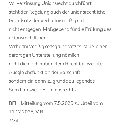
Vollverzinsung Unionsrecht durchführt,
steht der Regelung auch der unionsrechtliche
Grundsatz der Verhältnismäßigkeit
nicht entgegen. Maßgebend für die Prüfung des
unionsrechtlichen
Verhältnismäßigkeitsgrundsatzes ist bei einer
derartigen Unterstellung nämlich
nicht die nach nationalem Recht bezweckte
Ausgleichsfunktion der Vorschrift,
sondern ein dann zugrunde zu legendes
Sanktionsziel des Unionsrechts.
BFH, Mitteilung vom 7.5.2026 zu Urteil vom
11.12.2025, V R
7/24