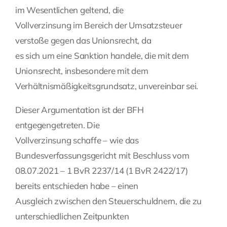
im Wesentlichen geltend, die
Vollverzinsung im Bereich der Umsatzsteuer
verstoße gegen das Unionsrecht, da
es sich um eine Sanktion handele, die mit dem
Unionsrecht, insbesondere mit dem
Verhältnismäßigkeitsgrundsatz, unvereinbar sei.
Dieser Argumentation ist der BFH
entgegengetreten. Die
Vollverzinsung schaffe – wie das
Bundesverfassungsgericht mit Beschluss vom
08.07.2021 – 1 BvR 2237/14 (1 BvR 2422/17)
bereits entschieden habe – einen
Ausgleich zwischen den Steuerschuldnern, die zu
unterschiedlichen Zeitpunkten