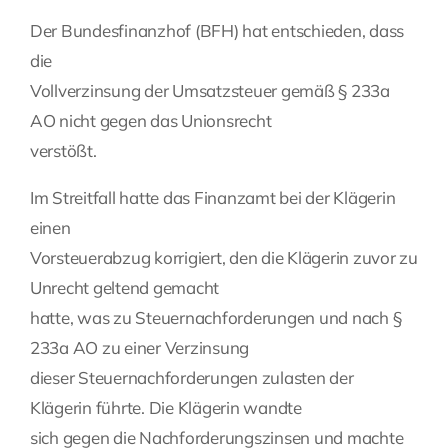
Der Bundesfinanzhof (BFH) hat entschieden, dass
Fragen Sie Ihre Kanzlei
die
Vollverzinsung der Umsatzsteuer gemäß § 233a
Kontakt
AO nicht gegen das Unionsrecht
verstößt.
Im Streitfall hatte das Finanzamt bei der Klägerin
einen
Vorsteuerabzug korrigiert, den die Klägerin zuvor zu
Unrecht geltend gemacht
hatte, was zu Steuernachforderungen und nach §
233a AO zu einer Verzinsung
dieser Steuernachforderungen zulasten der
Klägerin führte. Die Klägerin wandte
sich gegen die Nachforderungszinsen und machte