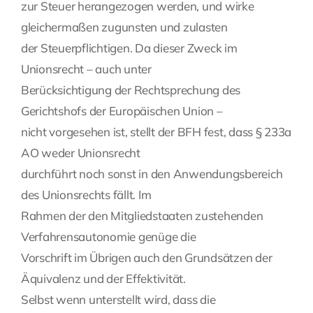
zur Steuer herangezogen werden, und wirke
gleichermaßen zugunsten und zulasten
der Steuerpflichtigen. Da dieser Zweck im
Unionsrecht – auch unter
Berücksichtigung der Rechtsprechung des
Gerichtshofs der Europäischen Union –
nicht vorgesehen ist, stellt der BFH fest, dass § 233a
AO weder Unionsrecht
durchführt noch sonst in den Anwendungsbereich
des Unionsrechts fällt. Im
Rahmen der den Mitgliedstaaten zustehenden
Verfahrensautonomie genüge die
Vorschrift im Übrigen auch den Grundsätzen der
Äquivalenz und der Effektivität.
Selbst wenn unterstellt wird, dass die