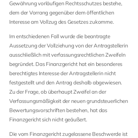
Gewährung vorläufigen Rechtsschutzes bestehe,
dem der Vorrang gegenüber dem öffentlichen
Interesse am Vollzug des Gesetzes zukomme.
Im entschiedenen Fall wurde die beantragte
Aussetzung der Vollziehung von der Antragstellerin
ausschließlich mit verfassungsrechtlichen Zweifeln
begründet. Das Finanzgericht hat ein besonderes
berechtigtes Interesse der Antragstellerin nicht
festgestellt und den Antrag deshalb abgewiesen.
Zu der Frage, ob überhaupt Zweifel an der
Verfassungsmäßigkeit der neuen grundsteuerlichen
Bewertungsvorschriften bestehen, hat das
Finanzgericht sich nicht geäußert.
Die vom Finanzgericht zugelassene Beschwerde ist