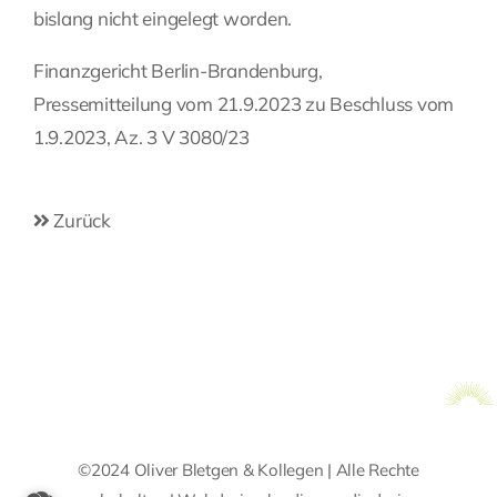
bislang nicht eingelegt worden.
Finanzgericht Berlin-Brandenburg,
Pressemitteilung vom 21.9.2023 zu Beschluss vom
1.9.2023, Az. 3 V 3080/23
Zurück
©2024 Oliver Bletgen & Kollegen | Alle Rechte