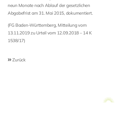
neun Monate nach Ablauf der gesetzlichen
Abgabefrist am 31. Mai 2015, dokumentiert.
(FG Baden-Württemberg, Mitteilung vom
13.11.2019 zu Urteil vom 12.09.2018 – 14 K
1538/17)
Zurück