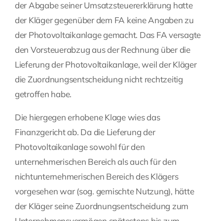
der Abgabe seiner Umsatzsteuererklärung hatte
der Kläger gegenüber dem FA keine Angaben zu
der Photovoltaikanlage gemacht. Das FA versagte
den Vorsteuerabzug aus der Rechnung über die
Lieferung der Photovoltaikanlage, weil der Kläger
die Zuordnungsentscheidung nicht rechtzeitig
getroffen habe.
Die hiergegen erhobene Klage wies das
Finanzgericht ab. Da die Lieferung der
Photovoltaikanlage sowohl für den
unternehmerischen Bereich als auch für den
nichtunternehmerischen Bereich des Klägers
vorgesehen war (sog. gemischte Nutzung), hätte
der Kläger seine Zuordnungsentscheidung zum
Unternehmensvermögen spätestens bis zum