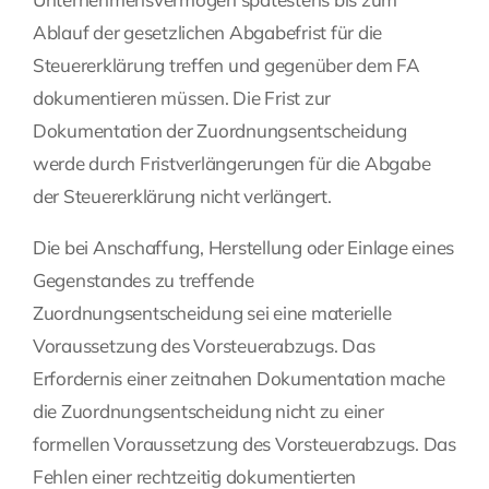
Ablauf der gesetzlichen Abgabefrist für die
Steuererklärung treffen und gegenüber dem FA
dokumentieren müssen. Die Frist zur
Dokumentation der Zuordnungsentscheidung
werde durch Fristverlängerungen für die Abgabe
der Steuererklärung nicht verlängert.
Die bei Anschaffung, Herstellung oder Einlage eines
Gegenstandes zu treffende
Zuordnungsentscheidung sei eine materielle
Voraussetzung des Vorsteuerabzugs. Das
Erfordernis einer zeitnahen Dokumentation mache
die Zuordnungsentscheidung nicht zu einer
formellen Voraussetzung des Vorsteuerabzugs. Das
Fehlen einer rechtzeitig dokumentierten