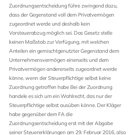
Zuordnungsentscheidung führe zwingend dazu,
dass der Gegenstand voll dem Privatvermögen
zugeordnet werde und deshalb kein
Vorsteuerabzug möglich sei. Das Gesetz stelle
keinen Maßstab zur Verfügung, mit welchen
Anteilen ein gemischtgenutzter Gegenstand dem
Unternehmensvermögen einerseits und dem
Privatvermögen andererseits zugeordnet werde
könne, wenn der Steuerpflichtige selbst keine
Zuordnung getroffen habe Bei der Zuordnung
handele es sich um ein Wahlrecht, das nur der
Steuerpflichtige selbst ausüben könne. Der Kläger
habe gegenüber dem FA die
Zuordnungsentscheidung erst mit der Abgabe
seiner Steuererklärungen am 29. Februar 2016, also