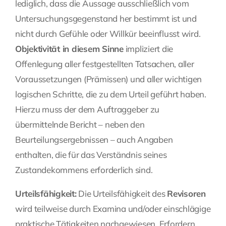
lediglich, dass die Aussage ausschließlich vom
Untersuchungsgegenstand her bestimmt ist und
nicht durch Gefühle oder Willkür beeinflusst wird.
Objektivität in diesem Sinne
impliziert die
Offenlegung aller festgestellten Tatsachen, aller
Voraussetzungen (Prämissen) und aller wichtigen
logischen Schritte, die zu dem Urteil geführt haben.
Hierzu muss der dem Auftraggeber zu
übermittelnde Bericht – neben den
Beurteilungsergebnissen – auch Angaben
enthalten, die für das Verständnis seines
Zustandekommens erforderlich sind.
Urteilsfähigkeit:
Die Urteilsfähigkeit des
Revisoren
wird teilweise durch Examina und/oder einschlägige
praktische Tätigkeiten nachgewiesen. Erfordern