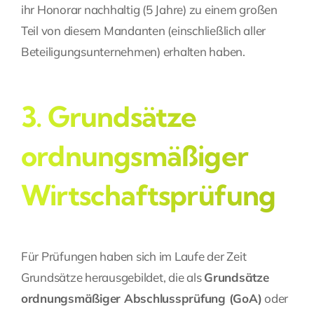
ihr Honorar nachhaltig (5 Jahre) zu einem großen
Teil von diesem Mandanten (einschließlich aller
Beteiligungsunternehmen) erhalten haben.
3. Grundsätze
ordnungsmäßiger
Wirtschaftsprüfung
Für Prüfungen haben sich im Laufe der Zeit
Grundsätze herausgebildet, die als
Grundsätze
ordnungsmäßiger Abschlussprüfung (GoA)
oder