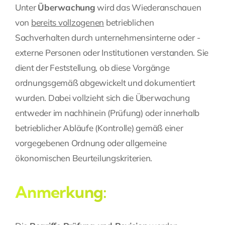
Unter
Überwachung
wird das Wiederanschauen
von
bereits vollzogenen
betrieblichen
Sachverhalten durch unternehmensinterne oder -
externe Personen oder Institutionen verstanden. Sie
dient der Feststellung, ob diese Vorgänge
ordnungsgemäß abgewickelt und dokumentiert
wurden. Dabei vollzieht sich die Überwachung
entweder im nachhinein (Prüfung) oder innerhalb
betrieblicher Abläufe (Kontrolle) gemäß einer
vorgegebenen Ordnung oder allgemeine
ökonomischen Beurteilungskriterien.
Anmerkung: