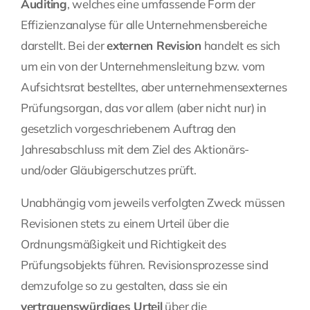
Auditing
, welches eine umfassende Form der
Effizienzanalyse für alle Unternehmensbereiche
darstellt. Bei der
externen Revision
handelt es sich
um ein von der Unternehmensleitung bzw. vom
Aufsichtsrat bestelltes, aber unternehmensexternes
Prüfungsorgan, das vor allem (aber nicht nur) in
gesetzlich vorgeschriebenem Auftrag den
Jahresabschluss mit dem Ziel des Aktionärs-
und/oder Gläubigerschutzes prüft.
Unabhängig vom jeweils verfolgten Zweck müssen
Revisionen stets zu einem Urteil über die
Ordnungsmäßigkeit und Richtigkeit des
Prüfungsobjekts führen. Revisionsprozesse sind
demzufolge so zu gestalten, dass sie ein
vertrauenswürdiges Urteil
über die