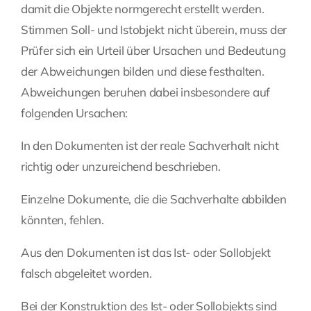
damit die Objekte normgerecht erstellt werden.
Stimmen Soll- und Istobjekt nicht überein, muss der
Prüfer sich ein Urteil über Ursachen und Bedeutung
der Abweichungen bilden und diese festhalten.
Abweichungen beruhen dabei insbesondere auf
folgenden Ursachen:
In den Dokumenten ist der reale Sachverhalt nicht
richtig oder unzureichend beschrieben.
Einzelne Dokumente, die die Sachverhalte abbilden
könnten, fehlen.
Aus den Dokumenten ist das Ist- oder Sollobjekt
falsch abgeleitet worden.
Bei der Konstruktion des Ist- oder Sollobjekts sind