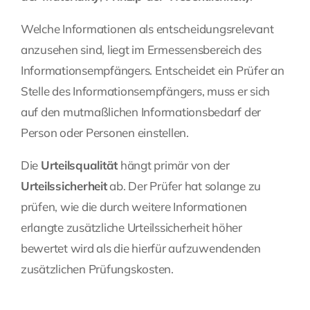
Welche Informationen als entscheidungsrelevant
anzusehen sind, liegt im Ermessensbereich des
Informationsempfängers. Entscheidet ein Prüfer an
Stelle des Informationsempfängers, muss er sich
auf den mutmaßlichen Informationsbedarf der
Person oder Personen einstellen.
Die
Urteilsqualität
hängt primär von der
Urteilssicherheit
ab. Der Prüfer hat solange zu
prüfen, wie die durch weitere Informationen
erlangte zusätzliche Urteilssicherheit höher
bewertet wird als die hierfür aufzuwendenden
zusätzlichen Prüfungskosten.