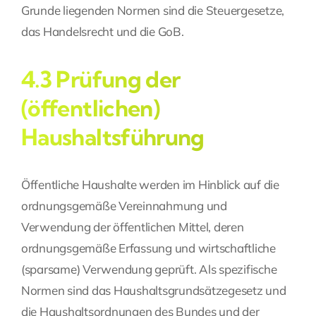
Grunde liegenden Normen sind die Steuergesetze,
das Handelsrecht und die GoB.
4.3 Prüfung der
(öffentlichen)
Haushaltsführung
Öffentliche Haushalte werden im Hinblick auf die
ordnungsgemäße Vereinnahmung und
Verwendung der öffentlichen Mittel, deren
ordnungsgemäße Erfassung und wirtschaftliche
(sparsame) Verwendung geprüft. Als spezifische
Normen sind das Haushaltsgrundsätzegesetz und
die Haushaltsordnungen des Bundes und der