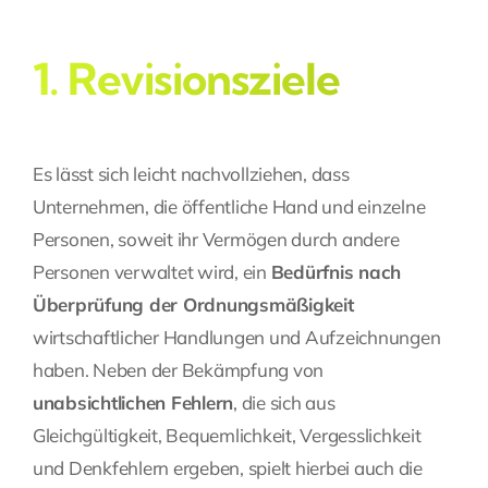
1. Revisionsziele
Es lässt sich leicht nachvollziehen, dass
Unternehmen, die öffentliche Hand und einzelne
Personen, soweit ihr Vermögen durch andere
Personen verwaltet wird, ein
Bedürfnis nach
Überprüfung der Ordnungsmäßigkeit
wirtschaftlicher Handlungen und Aufzeichnungen
haben. Neben der Bekämpfung von
unabsichtlichen Fehlern
, die sich aus
Gleichgültigkeit, Bequemlichkeit, Vergesslichkeit
und Denkfehlern ergeben, spielt hierbei auch die