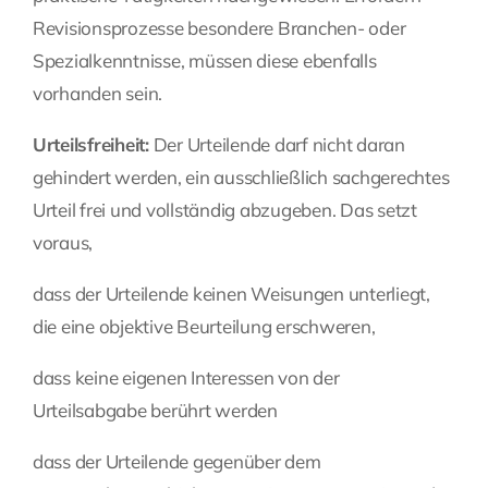
Revisionsprozesse besondere Branchen- oder
Spezialkenntnisse, müssen diese ebenfalls
vorhanden sein.
Urteilsfreiheit:
Der Urteilende darf nicht daran
gehindert werden, ein ausschließlich sachgerechtes
Urteil frei und vollständig abzugeben. Das setzt
voraus,
dass der Urteilende keinen Weisungen unterliegt,
die eine objektive Beurteilung erschweren,
dass keine eigenen Interessen von der
Urteilsabgabe berührt werden
dass der Urteilende gegenüber dem