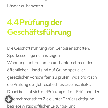
Länder zu beachten.
4.4 Prüfung der
Geschäftsführung
Die Geschäftsführung von Genossenschaften,
Sparkassen, gemeinnützigen
Wohnungsunternehmen und Unternehmen der
öffentlichen Hand sind auf Grund spezieller
gesetzlicher Vorschriften zu prüfen, was praktisch
die Prüfung des Jahresabschlusses einschließt.
Dabei bezieht sich die Prüfung auf die Erfüllung der
unternehmerischen Ziele unter Berücksichtigung
betriebswirtschaftlicher Leitungs- und