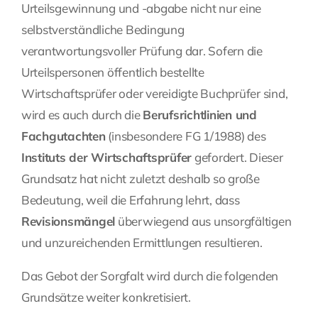
Urteilsgewinnung und -abgabe nicht nur eine
selbstverständliche Bedingung
verantwortungsvoller Prüfung dar. Sofern die
Urteilspersonen öffentlich bestellte
Wirtschaftsprüfer oder vereidigte Buchprüfer sind,
wird es auch durch die
Berufsrichtlinien und
Fachgutachten
(insbesondere FG 1/1988) des
Instituts der Wirtschaftsprüfer
gefordert. Dieser
Grundsatz hat nicht zuletzt deshalb so große
Bedeutung, weil die Erfahrung lehrt, dass
Revisionsmängel
überwiegend aus unsorgfältigen
und unzureichenden Ermittlungen resultieren.
Das Gebot der Sorgfalt wird durch die folgenden
Grundsätze weiter konkretisiert.