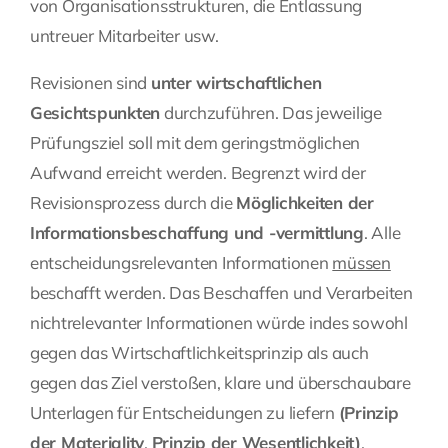
von Organisationsstrukturen, die Entlassung
untreuer Mitarbeiter usw.
Revisionen sind
unter wirtschaftlichen
Gesichtspunkten
durchzuführen. Das jeweilige
Prüfungsziel soll mit dem geringstmöglichen
Aufwand erreicht werden. Begrenzt wird der
Revisionsprozess durch die
Möglichkeiten der
Informationsbeschaffung und -vermittlung
. Alle
entscheidungsrelevanten Informationen
müssen
beschafft werden. Das Beschaffen und Verarbeiten
nichtrelevanter Informationen würde indes sowohl
gegen das Wirtschaftlichkeitsprinzip als auch
gegen das Ziel verstoßen, klare und überschaubare
Unterlagen für Entscheidungen zu liefern
(Prinzip
der Materiality
,
Prinzip der Wesentlichkeit)
.