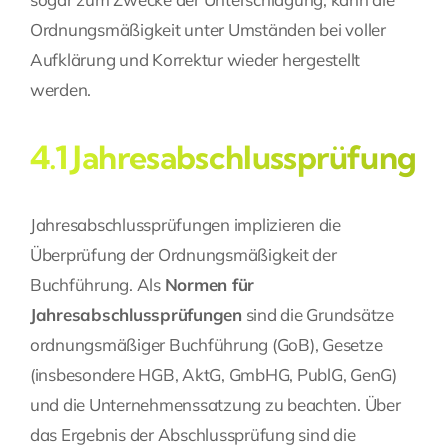
Ordnungsmäßigkeit unter Umständen bei voller
Aufklärung und Korrektur wieder hergestellt
werden.
4.1 Jahresabschlussprüfung
Jahresabschlussprüfungen implizieren die
Überprüfung der Ordnungsmäßigkeit der
Buchführung. Als
Normen für
Jahresabschlussprüfungen
sind die Grundsätze
ordnungsmäßiger Buchführung (GoB), Gesetze
(insbesondere HGB, AktG, GmbHG, PublG, GenG)
und die Unternehmenssatzung zu beachten. Über
das Ergebnis der Abschlussprüfung sind die