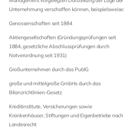
Management vorgelegten Darstellung der Lage der
Unternehmung verschaffen können, beispielsweise:
Genossenschaften seit 1884
Aktiengesellschaften (Gründungsprüfungen seit
1884, gesetzliche Abschlussprüfungen durch
Notverordnung seit 1931)
Großunternehmen durch das PublG
große und mittelgroße GmbHs durch das
Bilanzrichtlinien-Gesetz
Kreditinstitute, Versicherungen sowie
Krankenhäuser, Stiftungen und Eigenbetriebe nach
Landesrecht