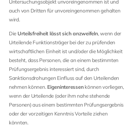
Untersuchungsobjekt unvoreingenommen ist und
auch von Dritten für unvoreingenommen gehalten
wird.
Die
Urteilsfreiheit lässt sich anzweifeln
, wenn der
Urteilende Funktionsträger bei der zu prüfenden
wirtschaftlichen Einheit ist und/oder die Möglichkeit
besteht, dass Personen, die an einem bestimmten
Prüfungsergebnis interessiert sind, durch
Sanktionsdrohungen Einfluss auf den Urteilenden
nehmen können.
Eigeninteressen
können vorliegen,
wenn der Urteilende (oder ihm nahe stehende
Personen) aus einem bestimmten Prüfungsergebnis
oder der vorzeitigen Kenntnis Vorteile ziehen
könnten.