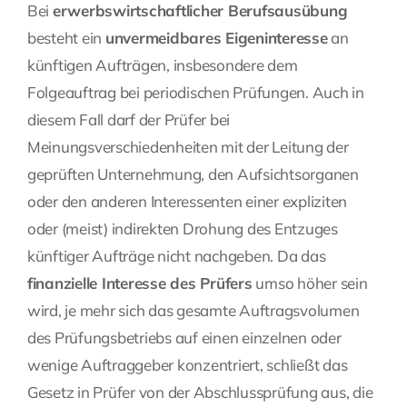
Bei
erwerbswirtschaftlicher Berufsausübung
besteht ein
unvermeidbares Eigeninteresse
an
künftigen Aufträgen, insbesondere dem
Folgeauftrag bei periodischen Prüfungen. Auch in
diesem Fall darf der Prüfer bei
Meinungsverschiedenheiten mit der Leitung der
geprüften Unternehmung, den Aufsichtsorganen
oder den anderen Interessenten einer expliziten
oder (meist) indirekten Drohung des Entzuges
künftiger Aufträge nicht nachgeben. Da das
finanzielle Interesse des Prüfers
umso höher sein
wird, je mehr sich das gesamte Auftragsvolumen
des Prüfungsbetriebs auf einen einzelnen oder
wenige Auftraggeber konzentriert, schließt das
Gesetz in Prüfer von der Abschlussprüfung aus, die