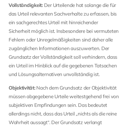
Vollständigkeit:
Der Urteilende hat solange die für
das Urteil relevanten Sachverhalte zu erfassen, bis
ein sachgerechtes Urteil mit hinreichender
Sicherheit möglich ist. Insbesondere bei vermuteten
Fehlern oder Unregelmäßigkeiten sind daher alle
zugänglichen Informationen auszuwerten. Der
Grundsatz der Vollständigkeit soll verhindern, dass
ein Urteil im Hinblick auf die gegebenen Tatsachen
und Lösungsalternativen unvollständig ist.
Objektivität:
Nach dem Grundsatz der Objektivität
müssen abgegebene Urteile weitestgehend frei von
subjektiven Empfindungen sein. Das bedeutet
allerdings nicht, dass das Urteil „nichts als die reine
Wahrheit aussagt“. Der Grundsatz verlangt