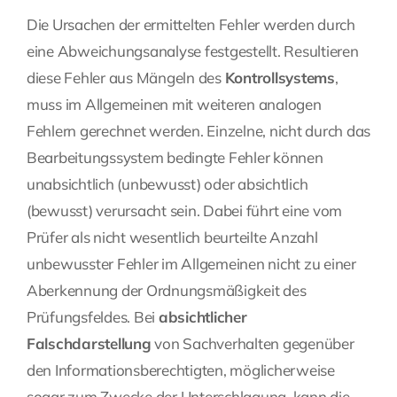
Die Ursachen der ermittelten Fehler werden durch
eine Abweichungsanalyse festgestellt. Resultieren
diese Fehler aus Mängeln des
Kontrollsystems
,
muss im Allgemeinen mit weiteren analogen
Fehlern gerechnet werden. Einzelne, nicht durch das
Bearbeitungssystem bedingte Fehler können
unabsichtlich (unbewusst) oder absichtlich
(bewusst) verursacht sein. Dabei führt eine vom
Prüfer als nicht wesentlich beurteilte Anzahl
unbewusster Fehler im Allgemeinen nicht zu einer
Aberkennung der Ordnungsmäßigkeit des
Prüfungsfeldes. Bei
absichtlicher
Falschdarstellung
von Sachverhalten gegenüber
den Informationsberechtigten, möglicherweise
sogar zum Zwecke der Unterschlagung, kann die