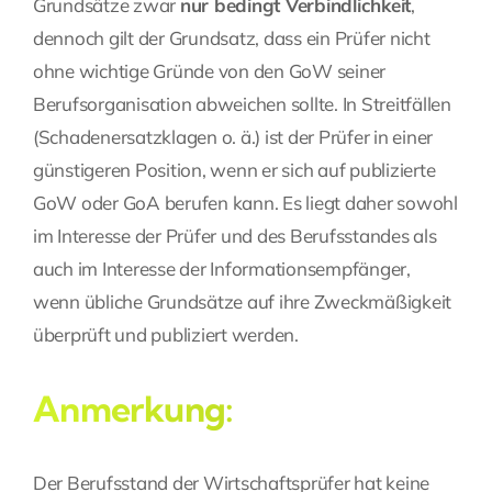
Grundsätze zwar
nur bedingt Verbindlichkeit
,
dennoch gilt der Grundsatz, dass ein Prüfer nicht
ohne wichtige Gründe von den GoW seiner
Berufsorganisation abweichen sollte. In Streitfällen
(Schadenersatzklagen o. ä.) ist der Prüfer in einer
günstigeren Position, wenn er sich auf publizierte
GoW oder GoA berufen kann. Es liegt daher sowohl
im Interesse der Prüfer und des Berufsstandes als
auch im Interesse der Informationsempfänger,
wenn übliche Grundsätze auf ihre Zweckmäßigkeit
überprüft und publiziert werden.
Anmerkung:
Der Berufsstand der Wirtschaftsprüfer hat keine