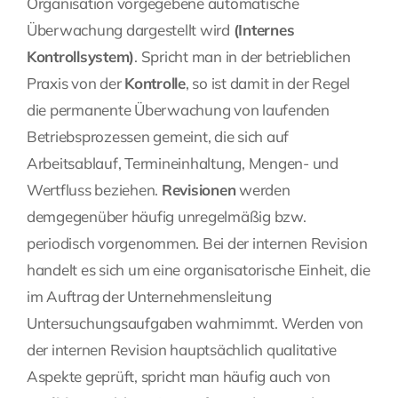
Organisation vorgegebene automatische
Überwachung dargestellt wird
(Internes
Kontrollsystem)
. Spricht man in der betrieblichen
Praxis von der
Kontrolle
, so ist damit in der Regel
die permanente Überwachung von laufenden
Betriebsprozessen gemeint, die sich auf
Arbeitsablauf, Termineinhaltung, Mengen- und
Wertfluss beziehen.
Revisionen
werden
demgegenüber häufig unregelmäßig bzw.
periodisch vorgenommen. Bei der
internen Revision
handelt es sich um eine organisatorische Einheit, die
im Auftrag der Unternehmensleitung
Untersuchungsaufgaben wahrnimmt. Werden von
der internen Revision hauptsächlich qualitative
Aspekte geprüft, spricht man häufig auch von