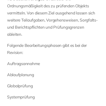
Ordnungsmäßigkeit des zu prüfenden Objekts
vermitteln. Von diesem Ziel ausgehend lassen sich
weitere Teilaufgaben, Vorgehensweisen, Sorgfalts-
und Berichtspflichten und Prüfungsgrenzen
ableiten.
Folgende Bearbeitungsphasen gibt es bei der
Revision:
Auftragsannahme
Ablaufplanung
Globalprüfung
Systemprüfung