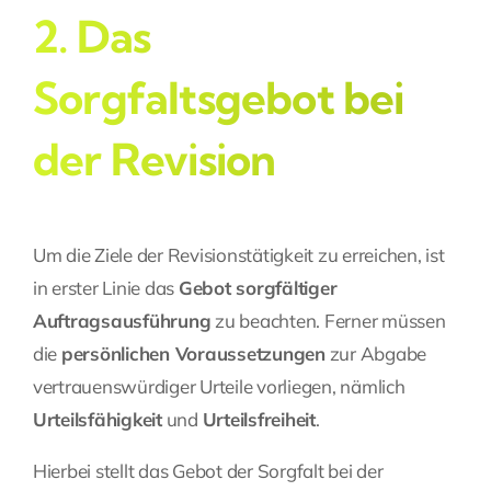
2. Das
Sorgfaltsgebot bei
der Revision
Um die Ziele der Revisionstätigkeit zu erreichen, ist
in erster Linie das
Gebot sorgfältiger
Auftragsausführung
zu beachten. Ferner müssen
die
persönlichen Voraussetzungen
zur Abgabe
vertrauenswürdiger Urteile vorliegen, nämlich
Urteilsfähigkeit
und
Urteilsfreiheit
.
Hierbei stellt das Gebot der Sorgfalt bei der