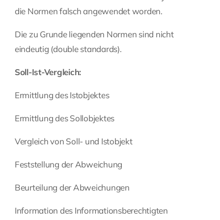
die Normen falsch angewendet worden.
Die zu Grunde liegenden Normen sind nicht
eindeutig (double standards).
Soll-Ist-Vergleich:
Ermittlung des Istobjektes
Ermittlung des Sollobjektes
Vergleich von Soll- und Istobjekt
Feststellung der Abweichung
Beurteilung der Abweichungen
Information des Informationsberechtigten