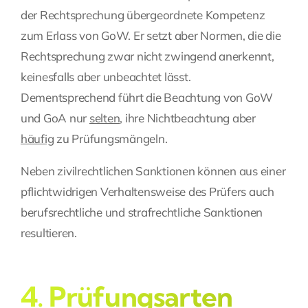
der Rechtsprechung übergeordnete Kompetenz
zum Erlass von GoW. Er setzt aber Normen, die die
Rechtsprechung zwar nicht zwingend anerkennt,
keinesfalls aber unbeachtet lässt.
Dementsprechend führt die Beachtung von GoW
und GoA nur
selten
, ihre Nichtbeachtung aber
häufig
zu Prüfungsmängeln.
Neben zivilrechtlichen Sanktionen können aus einer
pflichtwidrigen Verhaltensweise des Prüfers auch
berufsrechtliche und strafrechtliche Sanktionen
resultieren.
4. Prüfungsarten