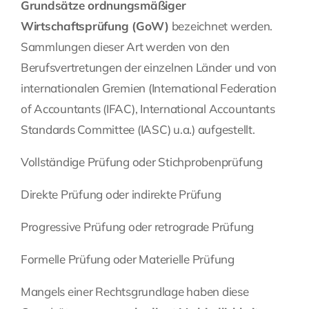
Grundsätze ordnungsmäßiger
Wirtschaftsprüfung (GoW)
bezeichnet werden.
Sammlungen dieser Art werden von den
Berufsvertretungen der einzelnen Länder und von
internationalen Gremien (International Federation
of Accountants (IFAC), International Accountants
Standards Committee (IASC) u.a.) aufgestellt.
Vollständige Prüfung oder Stichprobenprüfung
Direkte Prüfung oder indirekte Prüfung
Progressive Prüfung oder retrograde Prüfung
Formelle Prüfung oder Materielle Prüfung
Mangels einer Rechtsgrundlage haben diese