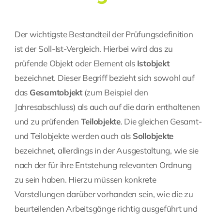
Der wichtigste Bestandteil der Prüfungsdefinition
ist der Soll-Ist-Vergleich. Hierbei wird das zu
prüfende Objekt oder Element als
Istobjekt
bezeichnet. Dieser Begriff bezieht sich sowohl auf
das
Gesamtobjekt
(zum Beispiel den
Jahresabschluss) als auch auf die darin enthaltenen
und zu prüfenden
Teilobjekte
. Die gleichen Gesamt-
und Teilobjekte werden auch als
Sollobjekte
bezeichnet, allerdings in der Ausgestaltung, wie sie
nach der für ihre Entstehung relevanten Ordnung
zu sein haben. Hierzu müssen konkrete
Vorstellungen darüber vorhanden sein, wie die zu
beurteilenden Arbeitsgänge richtig ausgeführt und