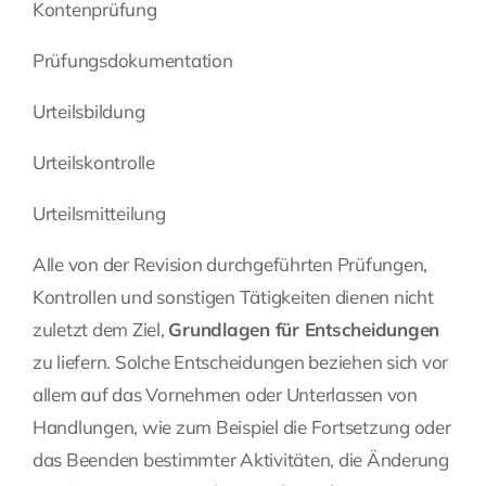
Kontenprüfung
Prüfungsdokumentation
Urteilsbildung
Urteilskontrolle
Urteilsmitteilung
Alle von der Revision durchgeführten Prüfungen,
Kontrollen und sonstigen Tätigkeiten dienen nicht
zuletzt dem Ziel,
Grundlagen für Entscheidungen
zu liefern. Solche Entscheidungen beziehen sich vor
allem auf das Vornehmen oder Unterlassen von
Handlungen, wie zum Beispiel die Fortsetzung oder
das Beenden bestimmter Aktivitäten, die Änderung