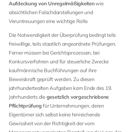
Aufdeckung von Unregelmäßigkeiten
wie
absichtlichen Falschdarstellungen und
Veruntreuungen eine wichtige Rolle.
Die Notwendigkeit der Überprüfung bedingt teils
freiwillige, teils staatlich angeordnete Prüfungen.
Ferner müssen bei Gerichtsprozessen, bei
Konkursverfahren und für steuerliche Zwecke
kaufmännische Buchführungen auf ihre
Beweiskraft geprüft werden. Zu diesen
jahrhundertealten Aufgaben kam Ende des 19.
Jahrhunderts die
gesetzlich vorgeschriebene
Pflichtprüfung
für Unternehmungen, deren
Eigentümer sich selbst keine hinreichende
Gewissheit von der Richtigkeit der vom