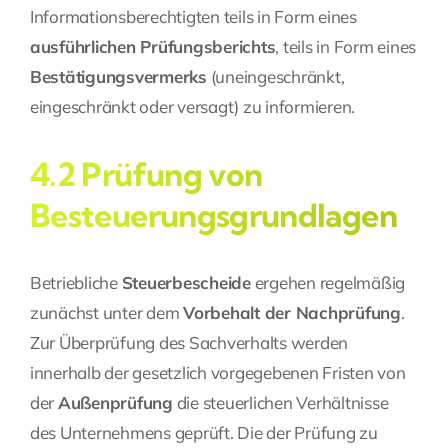
Informationsberechtigten teils in Form eines
ausführlichen Prüfungsberichts
, teils in Form eines
Bestätigungsvermerks
(uneingeschränkt,
eingeschränkt oder versagt) zu informieren.
4.2 Prüfung von
Besteuerungsgrundlagen
Betriebliche
Steuerbescheide
ergehen regelmäßig
zunächst unter dem
Vorbehalt der Nachprüfung
.
Zur Überprüfung des Sachverhalts werden
innerhalb der gesetzlich vorgegebenen Fristen von
der
Außenprüfung
die steuerlichen Verhältnisse
des Unternehmens geprüft. Die der Prüfung zu