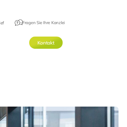
Fragen Sie Ihre Kanzlei
ef
Kontakt