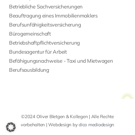
Betriebliche Sachversicherungen
Beauftragung eines Immobilienmaklers
Berufsunfähigkeitsversicherung
Bürogemeinschaft
Betriebshaftpflichtversicherung
Bundesagentur für Arbeit
Befähigungsnachweise - Taxi und Mietwagen
Berufsausbildung
©2024 Oliver Bletgen & Kollegen | Alle Rechte
vorbehalten | Webdesign by
dico mediadesign