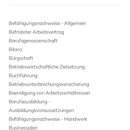
Befähigungsnachweise - Allgemein
Befristeter Arbeitsvertrag
Berufsgenossenschaft
Bilanz
Bürgschaft
Betriebswirtschaftliche Zielsetzung
Buchführung
Betriebsunterbrechungsversicherung
Beendigung von Arbeitsverhältnissen
Berufsausbildung -
Ausbildungsvoraussetzungen
Befähigungsnachweise - Handwerk
Businessplan